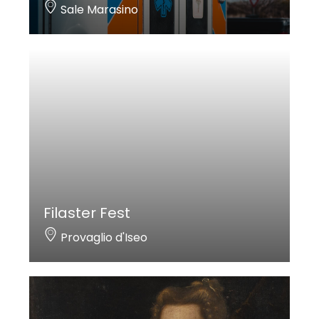
Sale Marasino
Filaster Fest
Provaglio d'Iseo