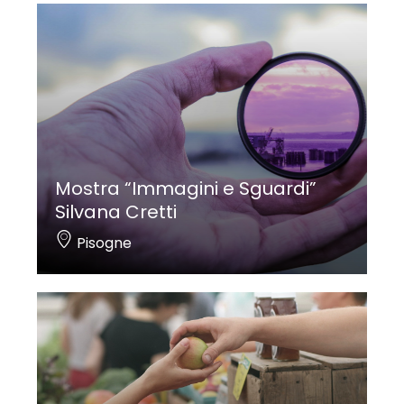
Mostra “Immagini e Sguardi”
Silvana Cretti
Pisogne