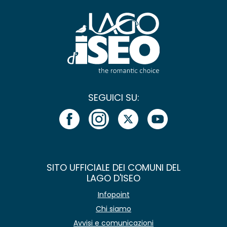
SEGUICI SU:
SITO UFFICIALE DEI COMUNI DEL
LAGO D'ISEO
Infopoint
Chi siamo
Avvisi e comunicazioni