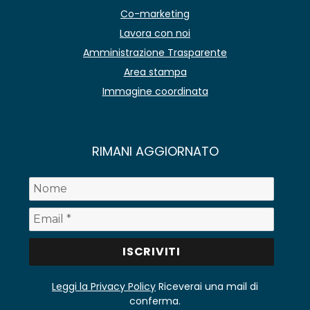
Co-marketing
Lavora con noi
Amministrazione Trasparente
Area stampa
Immagine coordinata
RIMANI AGGIORNATO
Leggi la Privacy Policy
Riceverai una mail di
conferma.