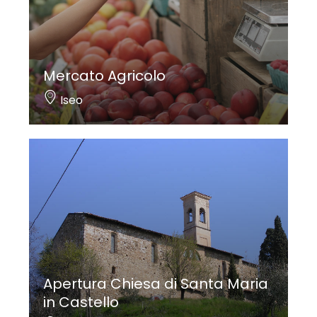
Mercato Agricolo
Iseo
Apertura Chiesa di Santa Maria
in Castello