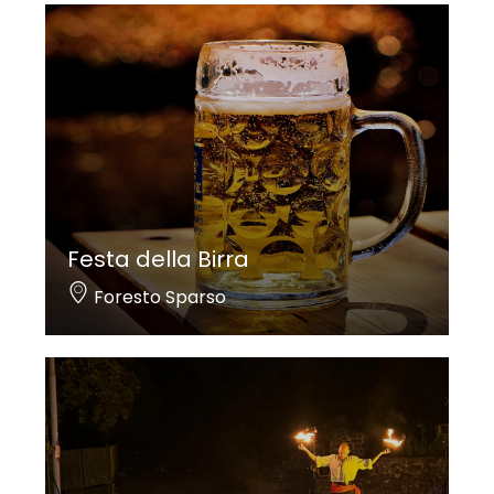
Festa della Birra
Foresto Sparso