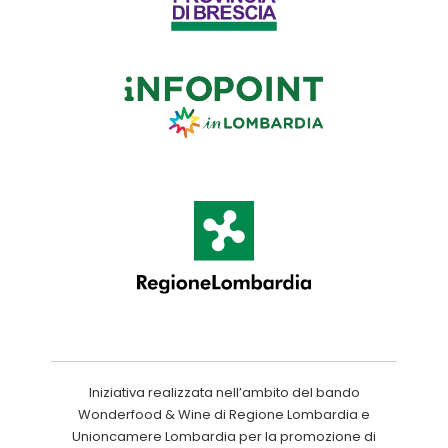
Iniziativa realizzata nell’ambito del bando
Wonderfood & Wine di Regione Lombardia e
Unioncamere Lombardia per la promozione di