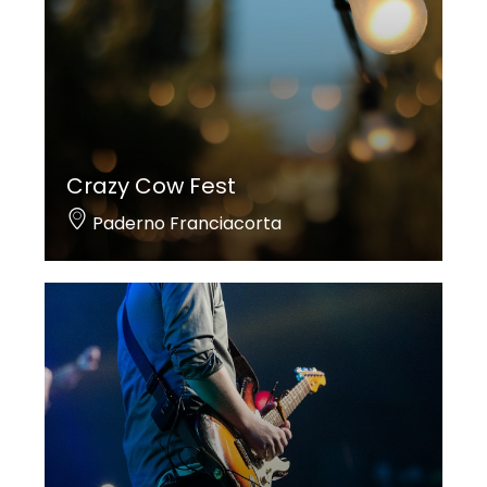
Crazy Cow Fest
Paderno Franciacorta