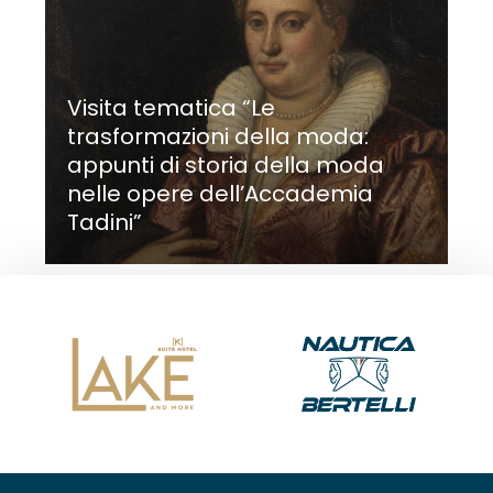
Visita tematica “Le
trasformazioni della moda:
appunti di storia della moda
nelle opere dell’Accademia
Tadini”