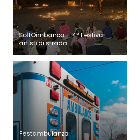
SoltOimbanco – 4° Festival
artisti di strada
Festambulanza