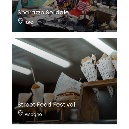
Sbarazzo Solidale
Iseo
Street Food Festival
Pisogne