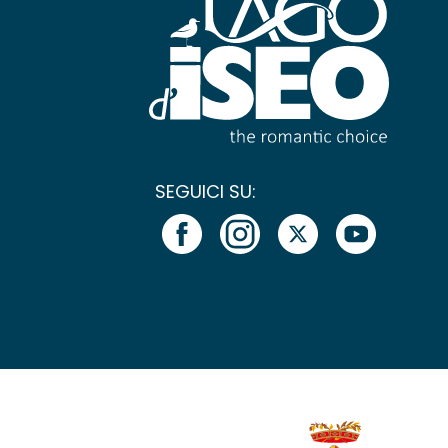
SEGUICI SU: