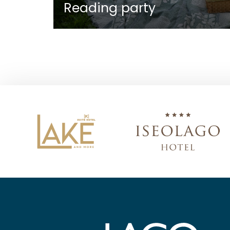
Reading party