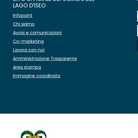
LAGO D'ISEO
Infopoint
Chi siamo
Avvisi e comunicazioni
Co-marketing
Lavora con noi
Amministrazione Trasparente
Area stampa
Immagine coordinata