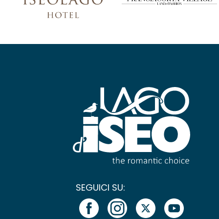
SEGUICI SU: