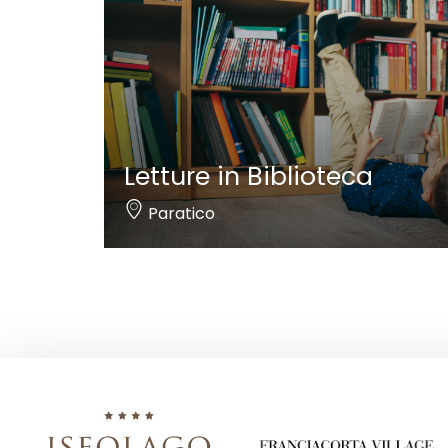
Letture in Biblioteca
Paratico