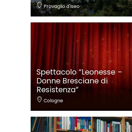
Provaglio d'Iseo
Spettacolo “Leonesse –
Donne Bresciane di
Resistenza”
Cologne