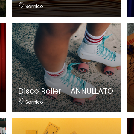
Sarnico
Disco Roller – ANNULLATO
Sarnico