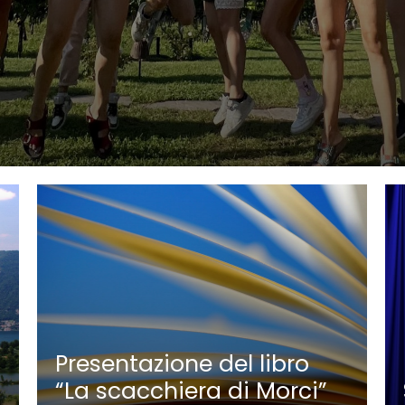
Presentazione del libro
“La scacchiera di Morci”