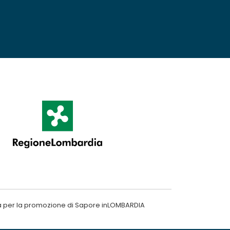
a per la promozione di Sapore inLOMBARDIA