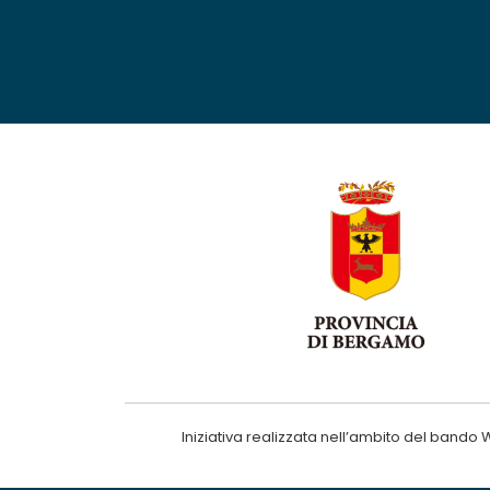
Iniziativa realizzata nell’ambito del ba