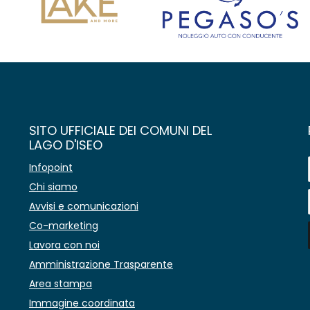
SITO UFFICIALE DEI COMUNI DEL
LAGO D'ISEO
Infopoint
Chi siamo
Avvisi e comunicazioni
Co-marketing
Lavora con noi
Amministrazione Trasparente
Area stampa
Immagine coordinata