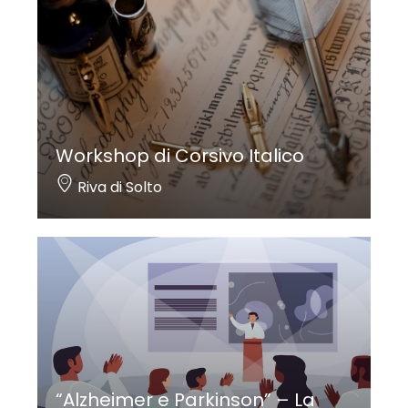
Workshop di Corsivo Italico
Riva di Solto
“Alzheimer e Parkinson” – La