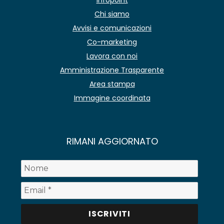
Chi siamo
Avvisi e comunicazioni
Co-marketing
Lavora con noi
Amministrazione Trasparente
Area stampa
Immagine coordinata
RIMANI AGGIORNATO