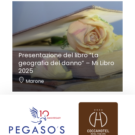
Presentazione del libro “La
geografia del danno” – Mi Libro
2025
Marone