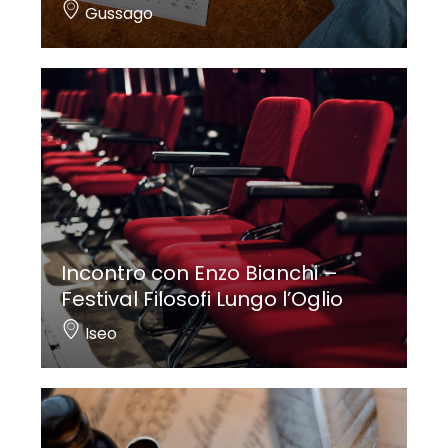
Gussago
Incontro con Enzo Bianchi –
Festival Filosofi Lungo l’Oglio
Iseo