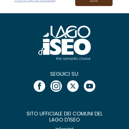
SEGUICI SU:
SITO UFFICIALE DEI COMUNI DEL
LAGO D'ISEO
Infopoint