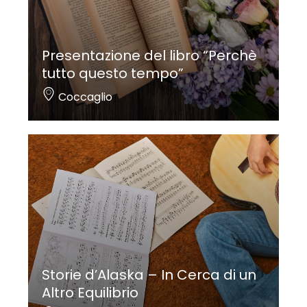
Presentazione del libro “Perchè
tutto questo tempo”
Coccaglio
Storie d’Alaska – In Cerca di un
Altro Equilibrio