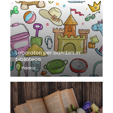
Laboratori per bambini in
biblioteca
Pianico