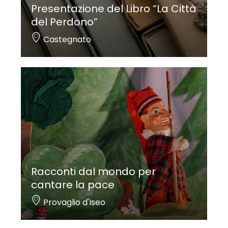
Presentazione del Libro “La Città
del Perdono”
Castegnato
Racconti dal mondo per
cantare la pace
Provaglio d'Iseo