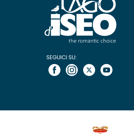
SEGUICI SU: