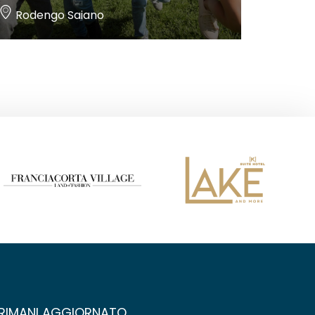
Rodengo Saiano
RIMANI AGGIORNATO