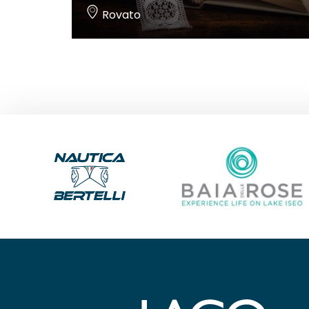
Rovato