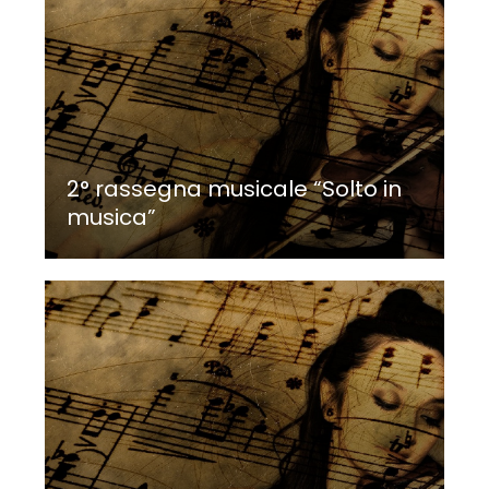
2° rassegna musicale “Solto in
musica”