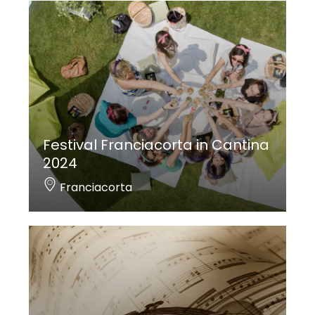
Festival Franciacorta in Cantina
2024
Franciacorta