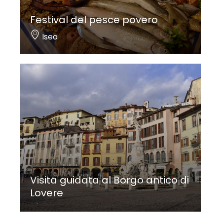
Festival del pesce povero
Iseo
Visita guidata al Borgo antico di
Lovere