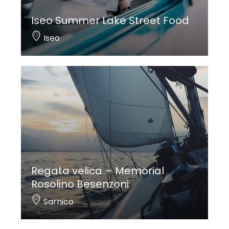
Iseo Summer Lake Street Food
Iseo
Regata velica – Memorial
Rosolino Besenzoni
Sarnico