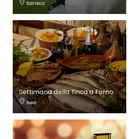
Sarnico
Settimana della Tinca a Forno
Iseo