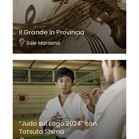
Il Grande in Provincia
Sale Marasino
“Judo sul Lago 2024” con
Tatsuto Shima