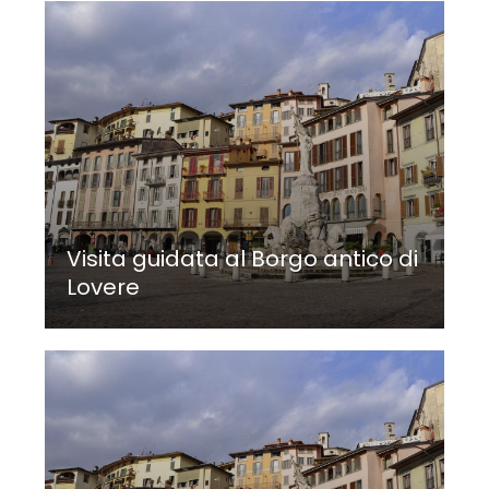
Visita guidata al Borgo antico di
Lovere