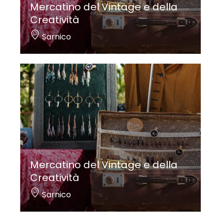
Mercatino del Vintage e della
Creatività
Sarnico
Mercatino del Vintage e della
Creatività
Sarnico