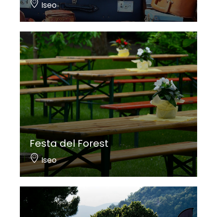
Iseo
Festa del Forest
Iseo