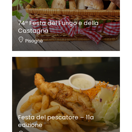
74ª Festa del Fungo e della
Castagna
Pisogne
Festa del pescatore – 11a
edizione