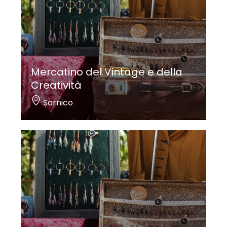
Mercatino del Vintage e della
Creatività
Sarnico