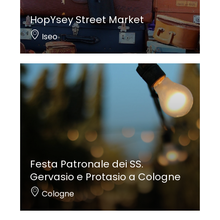
HopYsey Street Market
Iseo
Festa Patronale dei SS.
Gervasio e Protasio a Cologne
Cologne