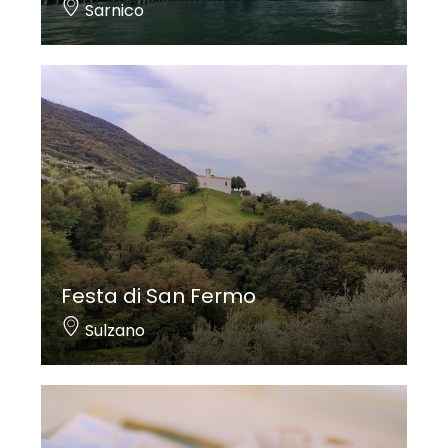
Sarnico
Festa di San Fermo
Sulzano