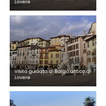
Lovere
Visita guidata al Borgo antico di
Lovere