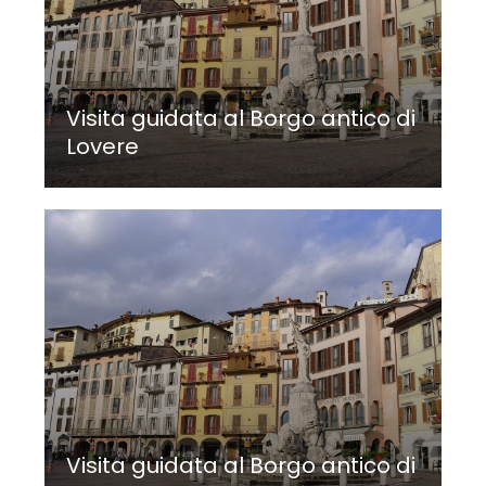
Visita guidata al Borgo antico di
Lovere
Visita guidata al Borgo antico di