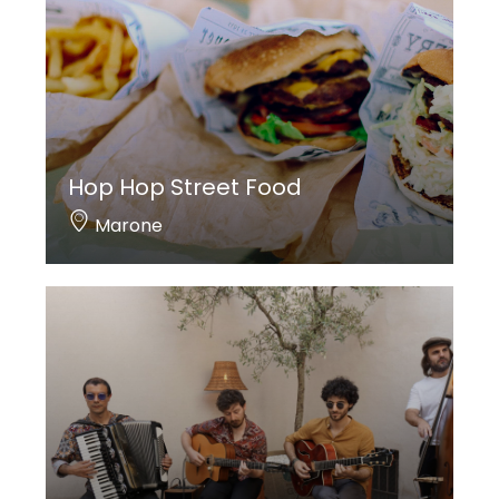
Hop Hop Street Food
Marone