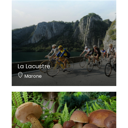
La Lacustre
Marone