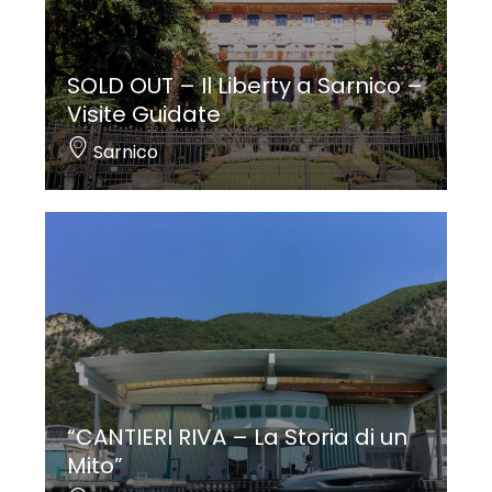
SOLD OUT – Il Liberty a Sarnico –
Visite Guidate
Sarnico
“CANTIERI RIVA – La Storia di un
Mito”