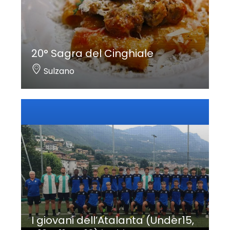
20° Sagra del Cinghiale
Sulzano
I giovani dell’Atalanta (Under15,