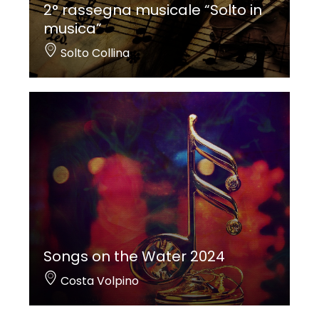
2° rassegna musicale “Solto in
musica”
Solto Collina
Songs on the Water 2024
Costa Volpino