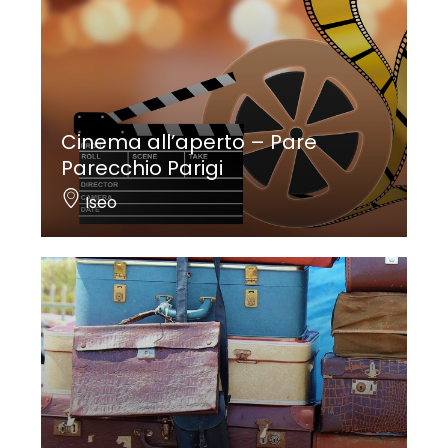
Cinema all’aperto – Pare
Parecchio Parigi
Iseo