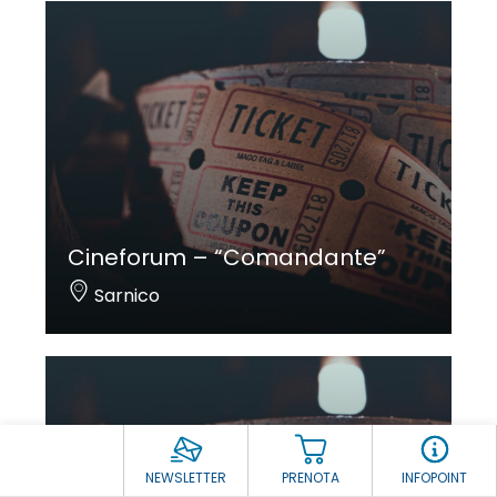
Cineforum – “Comandante”
Sarnico
NEWSLETTER
PRENOTA
INFOPOINT