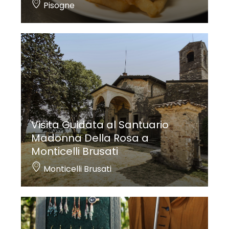
Pisogne
Visita Guidata al Santuario
Madonna Della Rosa a
Monticelli Brusati
Monticelli Brusati