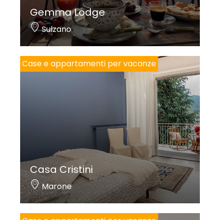
Gemma Lodge
Sulzano
Case e appartamenti per vacanze
Casa Cristini
Marone