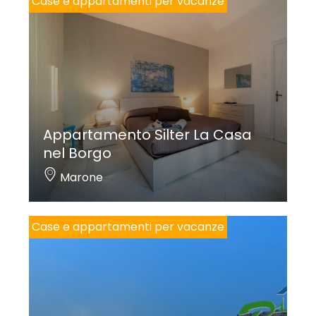
Case e appartamenti per vacanze
Appartamento Silter La Casa
nel Borgo
Marone
Case e appartamenti per vacanze