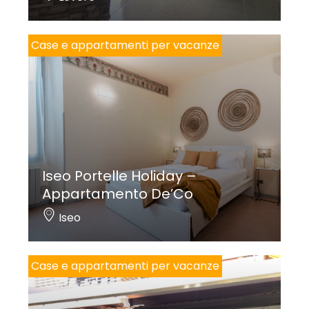
Case e appartamenti per vacanze
Iseo Portelle Holiday –
Appartamento De’Co
Iseo
Case e appartamenti per vacanze