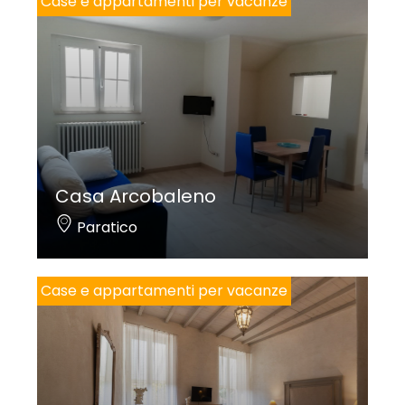
Case e appartamenti per vacanze
Casa Arcobaleno
Paratico
Case e appartamenti per vacanze