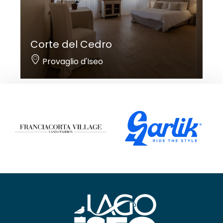
Corte del Cedro
Provaglio d'Iseo