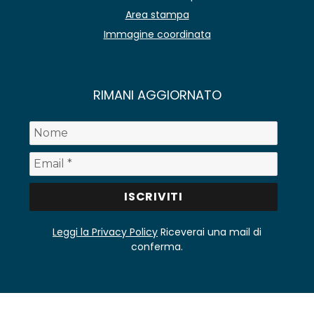
Area stampa
Immagine coordinata
RIMANI AGGIORNATO
Leggi la Privacy Policy
Riceverai una mail di
conferma.