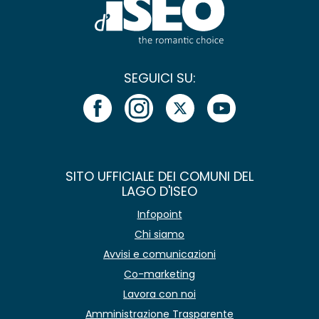
SEGUICI SU:
SITO UFFICIALE DEI COMUNI DEL
LAGO D'ISEO
Infopoint
Chi siamo
Avvisi e comunicazioni
Co-marketing
Lavora con noi
Amministrazione Trasparente