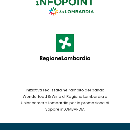
Iniziativa realizzata nell’ambito del bando
Wonderfood & Wine di Regione Lombardia e
Unioncamere Lombardia per la promozione di
Sapore inLOMBARDIA