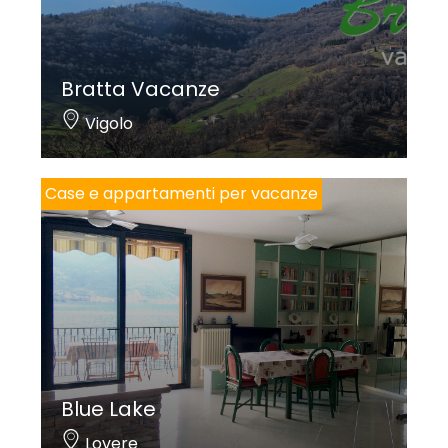
Bratta Vacanze
Vigolo
Case e appartamenti per vacanze
Blue Lake
Lovere