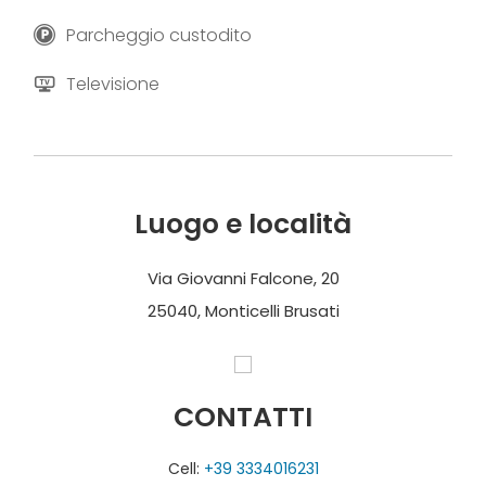
Parcheggio custodito
Televisione
Luogo e località
Via Giovanni Falcone, 20
25040, Monticelli Brusati
CONTATTI
Cell:
+39 3334016231