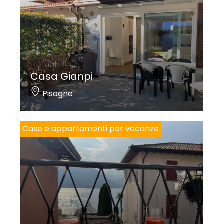
Casa Gianpi
Pisogne
Case e appartamenti per vacanze