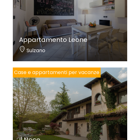
Appartamento Leone
Sulzano
Case e appartamenti per vacanze
Il Noce