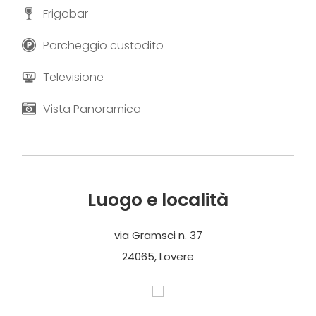
Frigobar
Parcheggio custodito
Televisione
Vista Panoramica
Luogo e località
via Gramsci n. 37
24065, Lovere