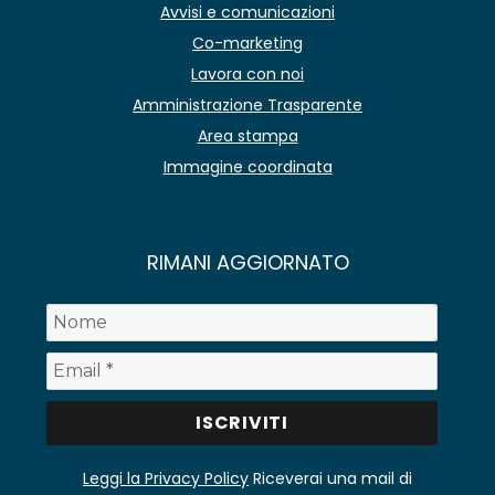
Avvisi e comunicazioni
Co-marketing
Lavora con noi
Amministrazione Trasparente
Area stampa
Immagine coordinata
RIMANI AGGIORNATO
Leggi la Privacy Policy
Riceverai una mail di