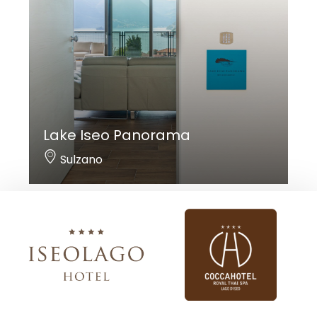
Lake Iseo Panorama
Sulzano