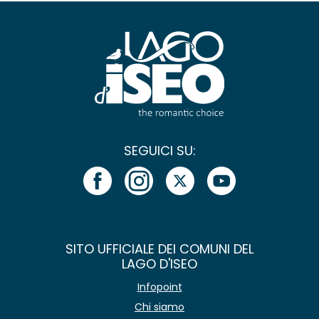
SEGUICI SU:
SITO UFFICIALE DEI COMUNI DEL
LAGO D'ISEO
Infopoint
Chi siamo