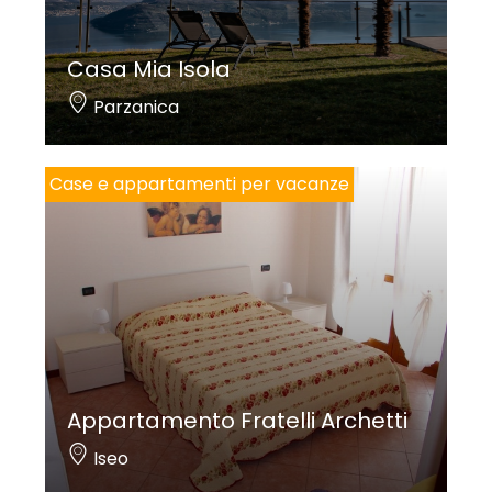
Casa Mia Isola
Parzanica
Case e appartamenti per vacanze
Appartamento Fratelli Archetti
Iseo