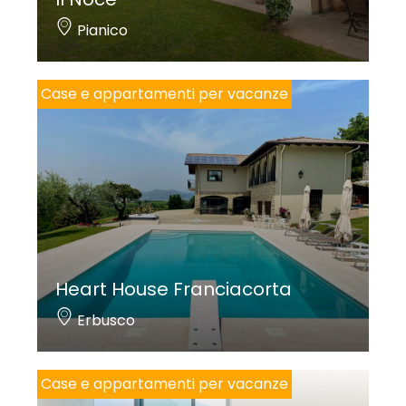
Pianico
Case e appartamenti per vacanze
Heart House Franciacorta
Erbusco
Case e appartamenti per vacanze