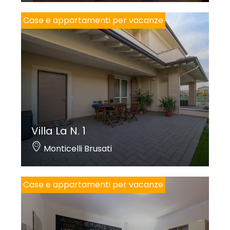
Case e appartamenti per vacanze
Villa La N. 1
Monticelli Brusati
Case e appartamenti per vacanze