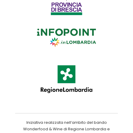
Iniziativa realizzata nell’ambito del bando
Wonderfood & Wine di Regione Lombardia e