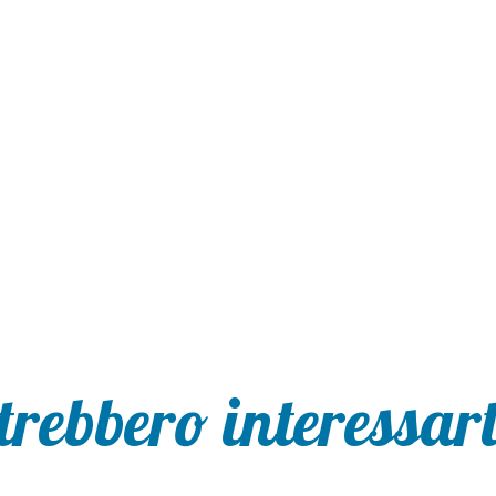
trebbero interessarti