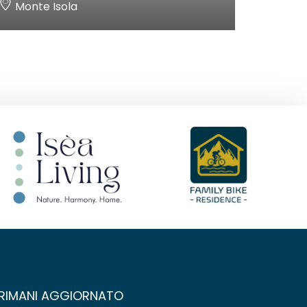
Monte Isola
RIMANI AGGIORNATO