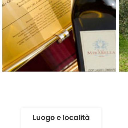
Luogo e località