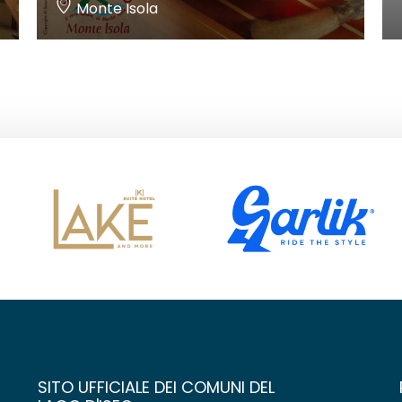
Monte Isola
SITO UFFICIALE DEI COMUNI DEL