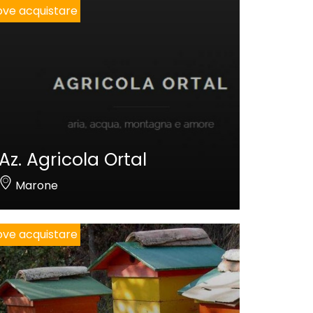
ve acquistare
Az. Agricola Ortal
Marone
ve acquistare