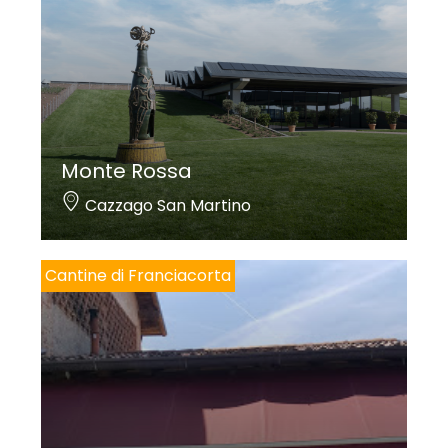
Monte Rossa
Cazzago San Martino
Cantine di Franciacorta