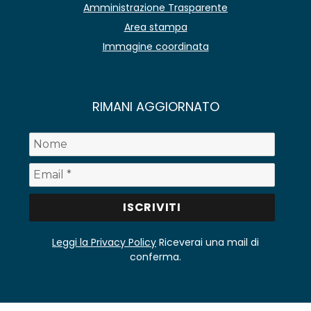
Amministrazione Trasparente
Area stampa
Immagine coordinata
RIMANI AGGIORNATO
Leggi la Privacy Policy
Riceverai una mail di
conferma.