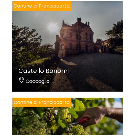
Cantine di Franciacorta
Castello Bonomi
Coccaglio
Cantine di Franciacorta