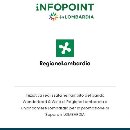
Iniziativa realizzata nell’ambito del bando
Wonderfood & Wine di Regione Lombardia e
Unioncamere Lombardia per la promozione di
Sapore inLOMBARDIA