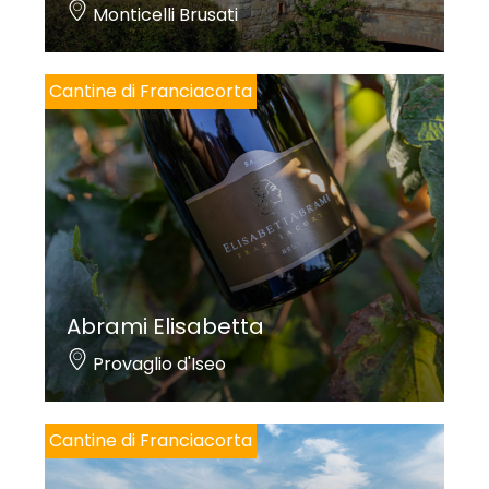
Monticelli Brusati
Cantine di Franciacorta
Abrami Elisabetta
Provaglio d'Iseo
Cantine di Franciacorta