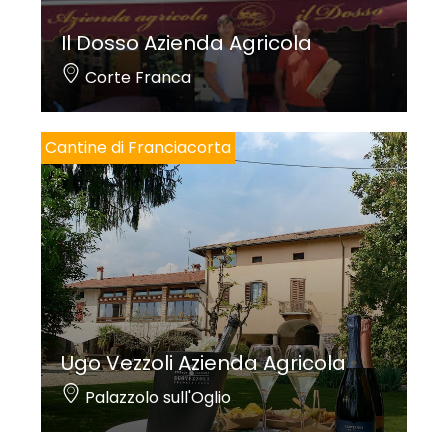
Il Dosso Azienda Agricola
Corte Franca
Cantine di Franciacorta
Ugo Vezzoli Azienda Agricola
Palazzolo sull'Oglio