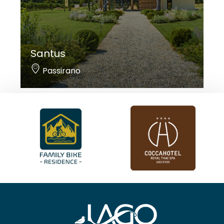
Santus
Passirano