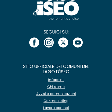
SEGUICI SU:
SITO UFFICIALE DEI COMUNI DEL
LAGO D'ISEO
Infopoint
Chi siamo
Avvisi e comunicazioni
Co-marketing
Lavora con noi