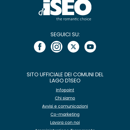
SEGUICI SU:
SITO UFFICIALE DEI COMUNI DEL
LAGO D'ISEO
Infopoint
Chi siamo
Avvisi e comunicazioni
Co-marketing
Lavora con noi