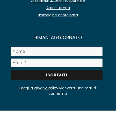
Amministrazione Trasparente
Area stampa
Immagine coordinata
RIMANI AGGIORNATO
Leggi la Privacy Policy
Riceverai una mail di
conferma.