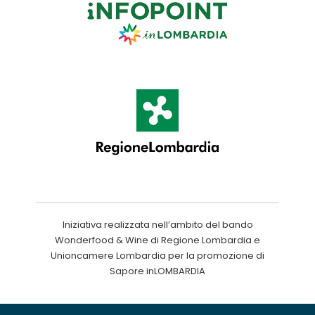
Iniziativa realizzata nell’ambito del bando
Wonderfood & Wine di Regione Lombardia e
Unioncamere Lombardia per la promozione di
Sapore inLOMBARDIA