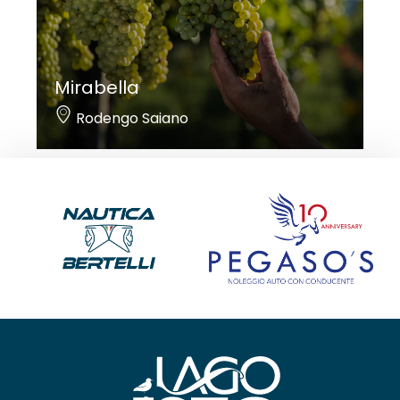
Mirabella
Rodengo Saiano