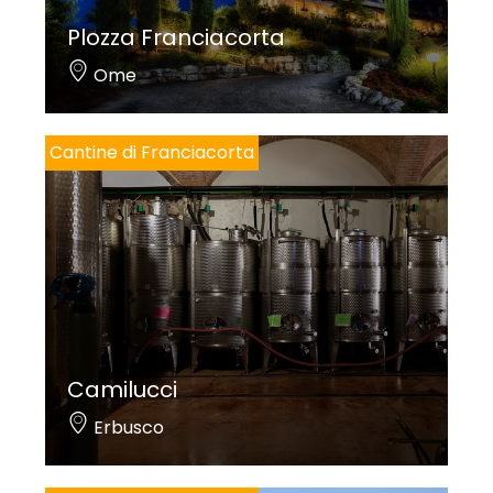
Plozza Franciacorta
Ome
Cantine di Franciacorta
Camilucci
Erbusco