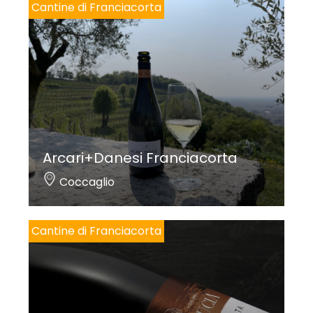
Cantine di Franciacorta
Arcari+Danesi Franciacorta
Coccaglio
Cantine di Franciacorta