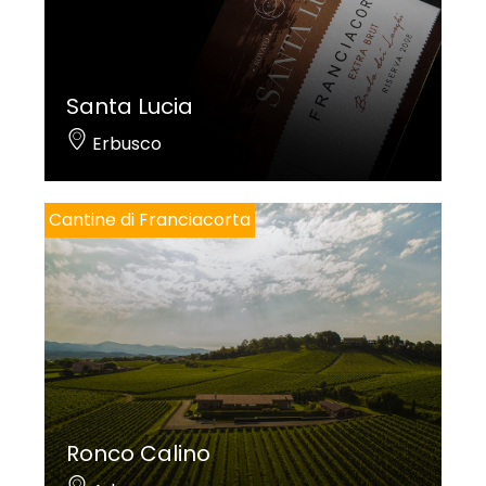
Santa Lucia
Erbusco
Cantine di Franciacorta
Ronco Calino