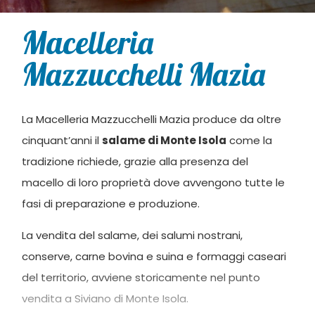
Macelleria
Mazzucchelli Mazia
La Macelleria Mazzucchelli Mazia produce da oltre
cinquant’anni il
salame di Monte Isola
come la
tradizione richiede, grazie alla presenza del
macello di loro proprietà dove avvengono tutte le
fasi di preparazione e produzione.
La vendita del salame, dei salumi nostrani,
conserve, carne bovina e suina e formaggi caseari
del territorio, avviene storicamente nel punto
vendita a Siviano di Monte Isola.