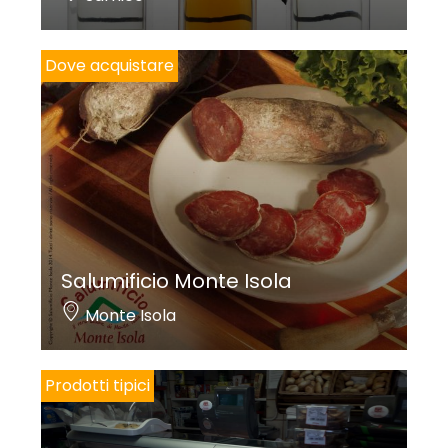
Dove acquistare
Salumificio Monte Isola
Monte Isola
Prodotti tipici