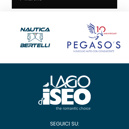
SEGUICI SU: