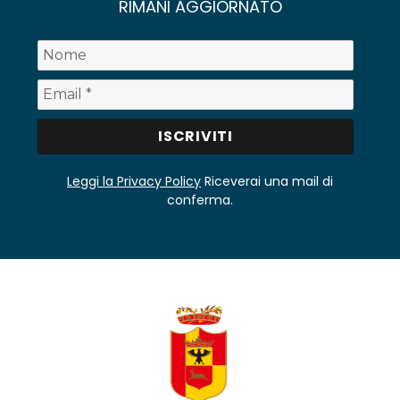
RIMANI AGGIORNATO
Leggi la Privacy Policy
Riceverai una mail di
conferma.