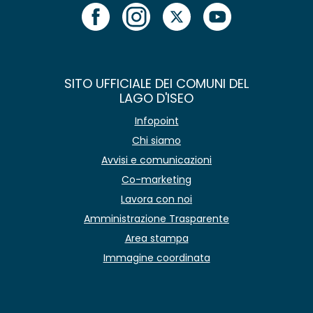
SITO UFFICIALE DEI COMUNI DEL
LAGO D'ISEO
Infopoint
Chi siamo
Avvisi e comunicazioni
Co-marketing
Lavora con noi
Amministrazione Trasparente
Area stampa
Immagine coordinata