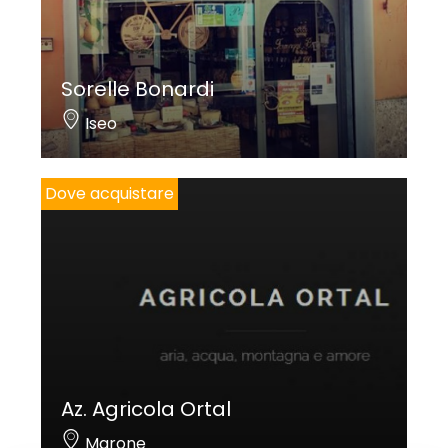
Sorelle Bonardi
Iseo
Dove acquistare
Az. Agricola Ortal
Marone