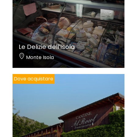
Le Delizie dell’Isola
Monte Isola
Dove acquistare