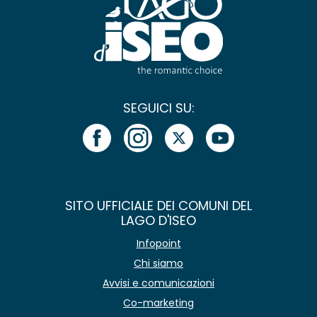
SEGUICI SU:
SITO UFFICIALE DEI COMUNI DEL
LAGO D'ISEO
Infopoint
Chi siamo
Avvisi e comunicazioni
Co-marketing