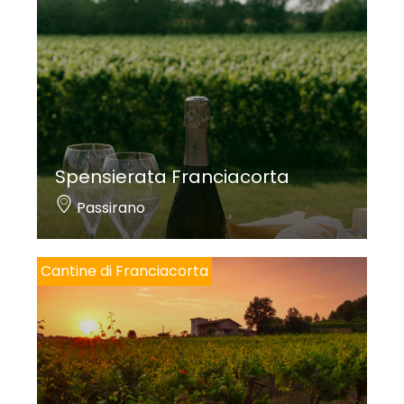
Spensierata Franciacorta
Passirano
Cantine di Franciacorta