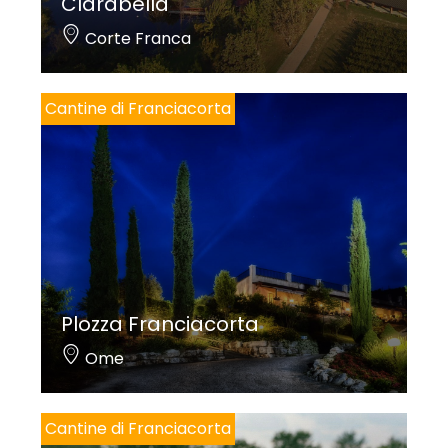
Clarabella
Corte Franca
Cantine di Franciacorta
Plozza Franciacorta
Ome
Cantine di Franciacorta