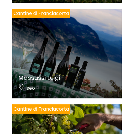
Cantine di Franciacorta
Massussi Luigi
Iseo
Cantine di Franciacorta