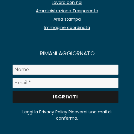
Lavora con noi
Amministrazione Trasparente
Area stampa
Immagine coordinata
RIMANI AGGIORNATO
Leggi la Privacy Policy
Riceverai una mail di
conferma.