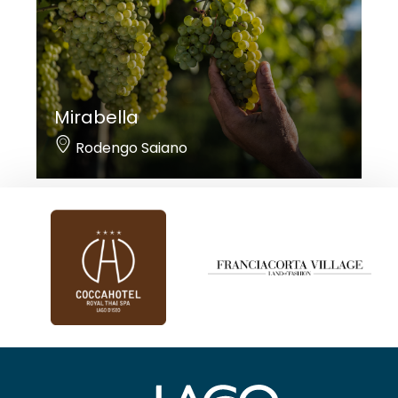
Mirabella
Rodengo Saiano