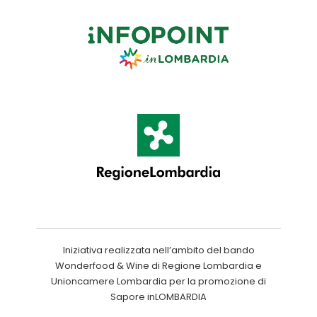
Iniziativa realizzata nell’ambito del bando
Wonderfood & Wine di Regione Lombardia e
Unioncamere Lombardia per la promozione di
Sapore inLOMBARDIA