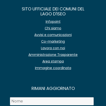
SITO UFFICIALE DEI COMUNI DEL
LAGO D'ISEO
Infopoint
Chi siamo
Avvisi e comunicazioni
Co-marketing
Lavora con noi
Amministrazione Trasparente
Area stampa
Immagine coordinata
RIMANI AGGIORNATO