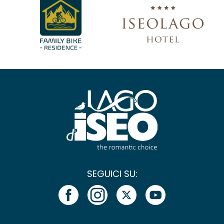
SEGUICI SU: