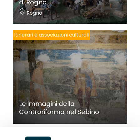
di Rogno
Rogno
Itinerari e associazioni culturali
Le immagini della
Controriforma nel Sebino