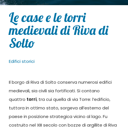
Le case e le torri
medievali di Riva di
Solto
Edifici storici
Il borgo di Riva di Solto conserva numerosi edifici
medievali, sia civili sia fortificati. Si contano
quattro
torri
, tra cui quella di via Torre: l’edificio,
tuttora in ottimo stato, sorgeva all’esterno del
paese in posizione strategica vicino al lago. Fu
costruito nel XIII secolo con bozze di argillite di Riva