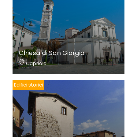
Chiesa di San Giorgio
Capriolo
Edifici storici