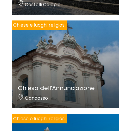
Castelli Calepio
Chiese e luoghi religiosi
Chiesa dell’Annunciazione
Gandosso
Chiese e luoghi religiosi