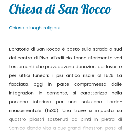
Chiesa di San Rocco
Chiese e luoghi religiosi
L’oratorio di San Rocco è posto sulla strada a sud
del centro di Riva. All’edificio fanno riferimento vari
testamenti che prevedevano donazioni per lavori e
per uffici funebri: il più antico risale al 1526. La
facciata, oggi in parte compromessa dalle
integrazioni in cemento, si caratterizza nella
porzione inferiore per una soluzione tardo-
rinascimentale (1530). Una trave si imposta su
quattro pilastri sostenuti da plinti in pietra di
Sarnico dando vita a due grandi finestroni posti ai