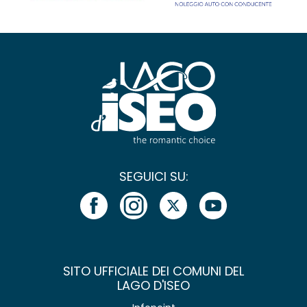
SEGUICI SU:
SITO UFFICIALE DEI COMUNI DEL
LAGO D'ISEO