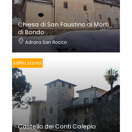
Chiesa di San Faustino ai Morti
di Bondo
Adrara San Rocco
Edifici storici
Castello dei Conti Calepio