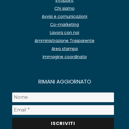
Infopoint
Chi siamo
Avvisi e comunicazioni
Co-marketing
Lavora con noi
Amministrazione Trasparente
Area stampa
Immagine coordinata
RIMANI AGGIORNATO