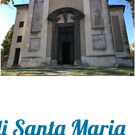
i Santa Maria