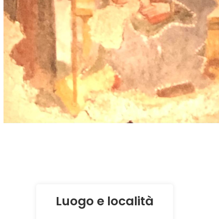
Luogo e località