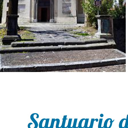
Santuario d