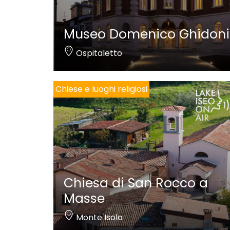
Museo Domenico Ghidoni
Ospitaletto
Chiese e luoghi religiosi
Chiesa di San Rocco a
Masse
Monte Isola