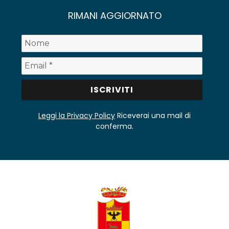
RIMANI AGGIORNATO
Leggi la Privacy Policy
Riceverai una mail di
conferma.