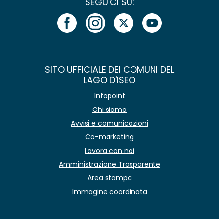
SEGUICI SU:
SITO UFFICIALE DEI COMUNI DEL
LAGO D'ISEO
Infopoint
Chi siamo
Avvisi e comunicazioni
Co-marketing
Lavora con noi
Amministrazione Trasparente
Area stampa
Immagine coordinata