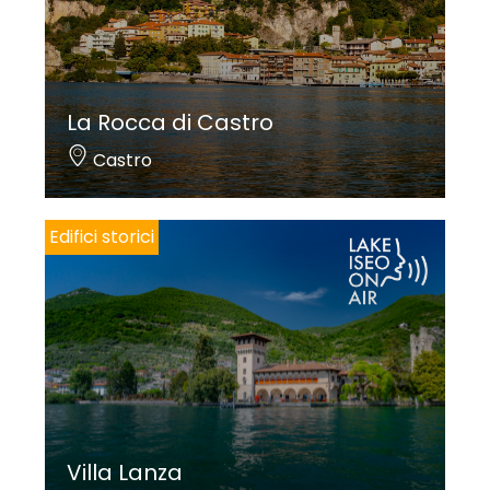
La Rocca di Castro
Castro
Edifici storici
Villa Lanza