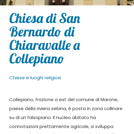
Chiesa di San
Bernardo di
Chiaravalle a
Collepiano
Chiese e luoghi religiosi
Collepiano, frazione a est del comune di Marone,
paese della riviera sebina, è posta in zona collinare
su di un falsopiano. Il nucleo abitato ha
connotazioni prettamente agricole, si sviluppa