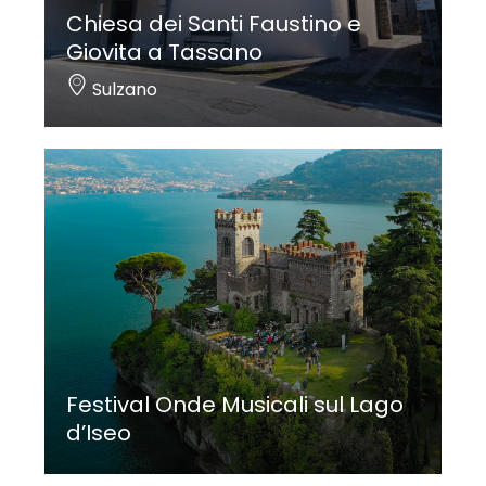
Chiesa dei Santi Faustino e
Giovita a Tassano
Sulzano
Festival Onde Musicali sul Lago
d’Iseo