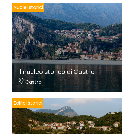
Nuclei storici
Il nucleo storico di Castro
Castro
Edifici storici