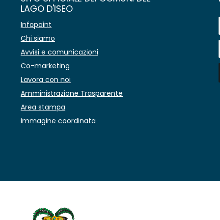
LAGO D'ISEO
Infopoint
Chi siamo
Avvisi e comunicazioni
Co-marketing
Lavora con noi
Amministrazione Trasparente
Area stampa
Immagine coordinata