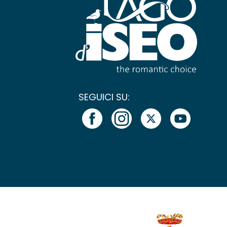
SEGUICI SU: