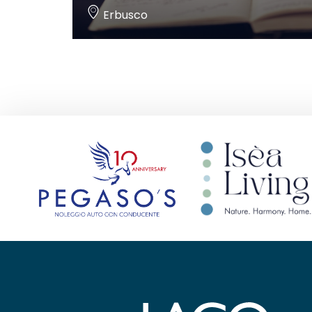
Erbusco