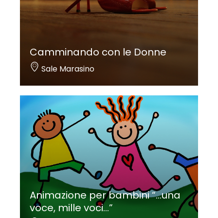
Camminando con le Donne
Sale Marasino
Animazione per bambini “…una
voce, mille voci…”