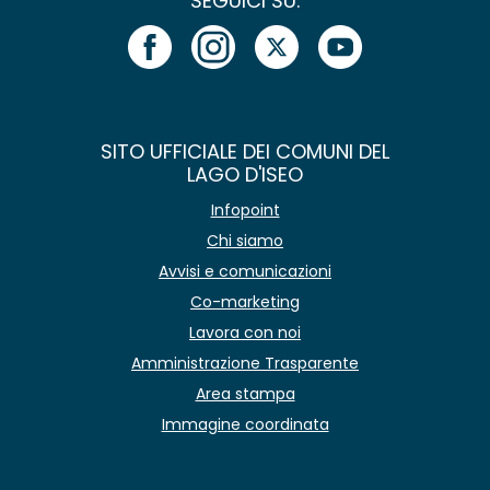
SEGUICI SU:
SITO UFFICIALE DEI COMUNI DEL
LAGO D'ISEO
Infopoint
Chi siamo
Avvisi e comunicazioni
Co-marketing
Lavora con noi
Amministrazione Trasparente
Area stampa
Immagine coordinata