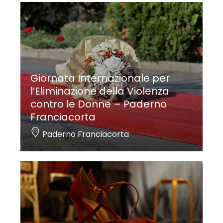
Giornata Internazionale per
l’Eliminazione della Violenza
contro le Donne – Paderno
Franciacorta
Paderno Franciacorta