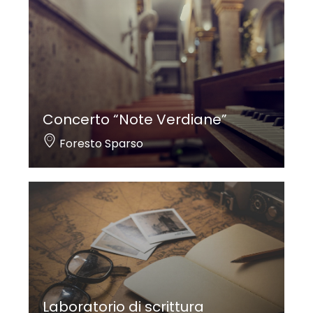
Concerto “Note Verdiane”
Foresto Sparso
Laboratorio di scrittura