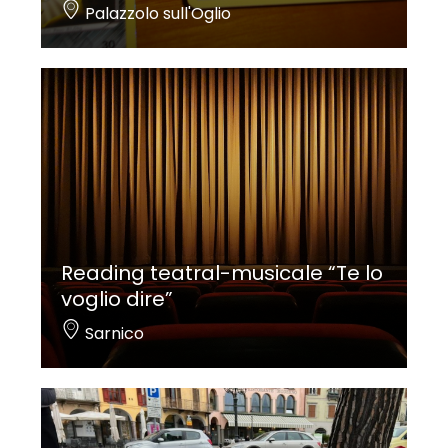
Palazzolo sull'Oglio
Reading teatral-musicale “Te lo
voglio dire”
Sarnico