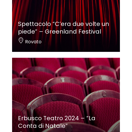
Spettacolo “C’era due volte un
piede” – Greenland Festival
Rovato
Erbusco Teatro 2024 – “La
Conta di Natale”