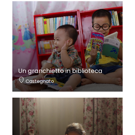
Un granchietto in biblioteca
Castegnato