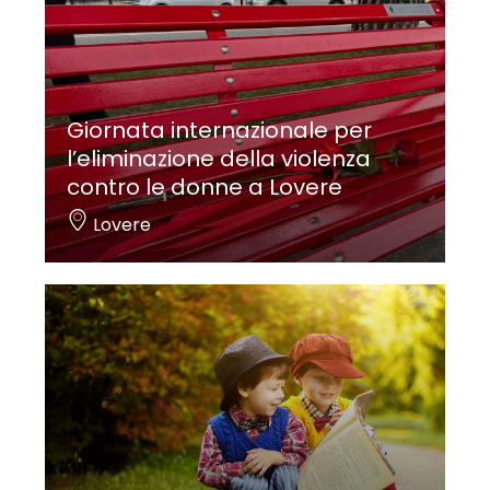
Giornata internazionale per
l’eliminazione della violenza
contro le donne a Lovere
Lovere