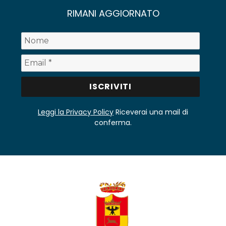
RIMANI AGGIORNATO
Leggi la Privacy Policy
Riceverai una mail di
conferma.