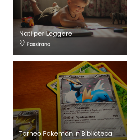
Nati per Leggere
Passirano
Torneo Pokemon in Biblioteca