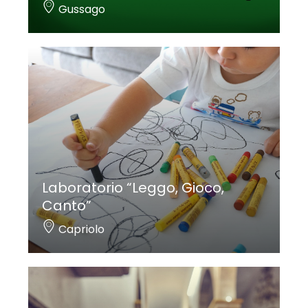
Gussago
Laboratorio “Leggo, Gioco,
Canto”
Capriolo