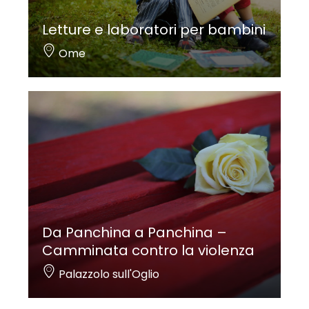
Letture e laboratori per bambini
Ome
Da Panchina a Panchina –
Camminata contro la violenza
Palazzolo sull'Oglio