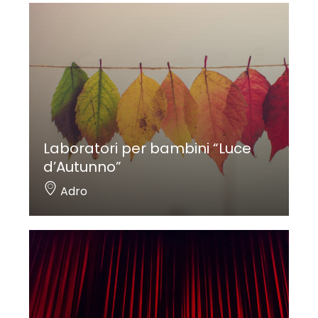
Laboratori per bambini “Luce
d’Autunno”
Adro