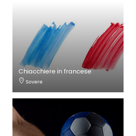
Chiacchiere in francese
Sovere