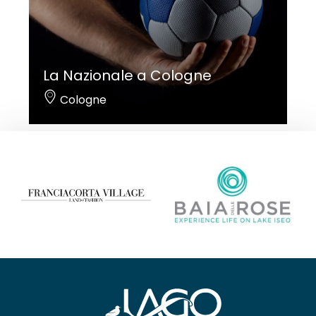
La Nazionale a Cologne
Cologne