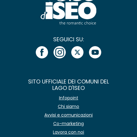
SEGUICI SU:
SITO UFFICIALE DEI COMUNI DEL
LAGO D'ISEO
Infopoint
Chi siamo
Avvisi e comunicazioni
Co-marketing
Lavora con noi