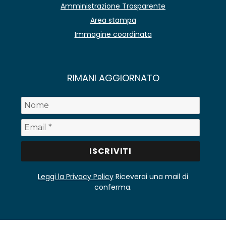
Amministrazione Trasparente
Area stampa
Immagine coordinata
RIMANI AGGIORNATO
Leggi la Privacy Policy
Riceverai una mail di
conferma.