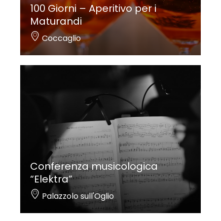
100 Giorni – Aperitivo per i
Maturandi
Coccaglio
Conferenza musicologica
“Elektra”
Palazzolo sull'Oglio