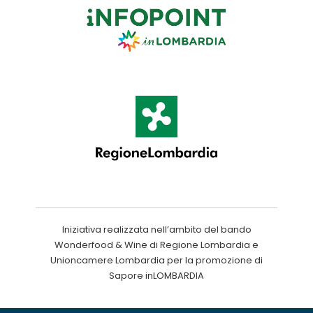
Iniziativa realizzata nell’ambito del bando
Wonderfood & Wine di Regione Lombardia e
Unioncamere Lombardia per la promozione di
Sapore inLOMBARDIA