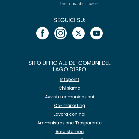
SEGUICI SU:
SITO UFFICIALE DEI COMUNI DEL
LAGO D'ISEO
Infopoint
Chi siamo
Avvisi e comunicazioni
Co-marketing
Lavora con noi
Amministrazione Trasparente
Area stampa