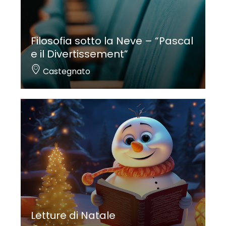
Filosofia sotto la Neve – “Pascal
e il Divertissement”
Castegnato
Letture di Natale