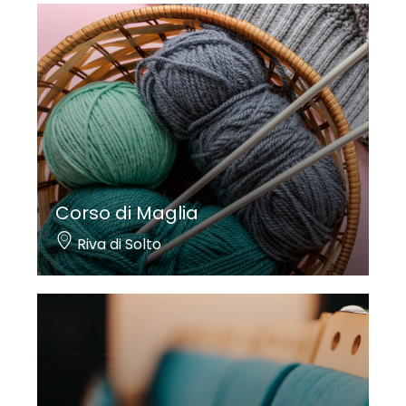
Corso di Maglia
Riva di Solto