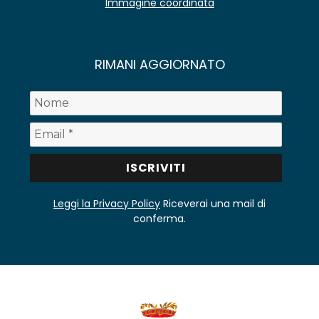
Immagine coordinata
RIMANI AGGIORNATO
Leggi la Privacy Policy
Riceverai una mail di
conferma.