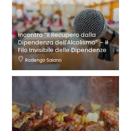
Incontro “Il Recupero dalla
Dipendenza dell’Alcolismo” – Il
Filo Invisibile delle Dipendenze
Rodengo Saiano