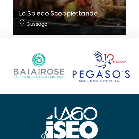
Lo Spiedo Scoppiettando
Gussago