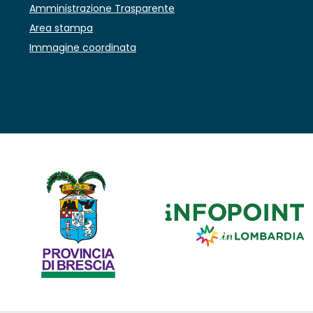
Amministrazione Trasparente
Area stampa
Immagine coordinata