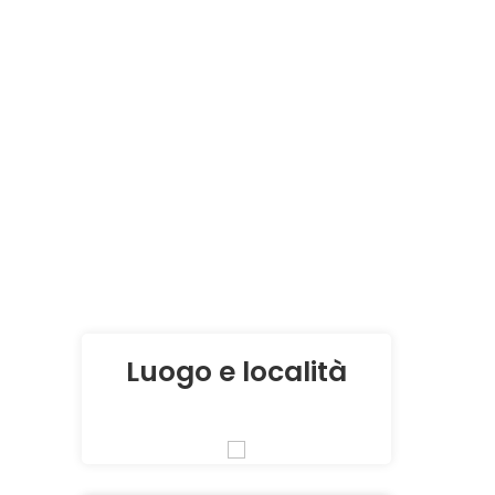
Luogo e località