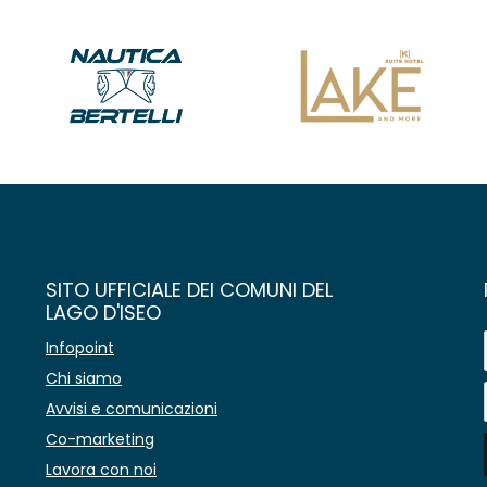
SITO UFFICIALE DEI COMUNI DEL
LAGO D'ISEO
Infopoint
Chi siamo
Avvisi e comunicazioni
Co-marketing
Lavora con noi