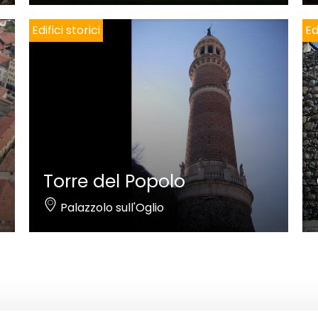
Edifici storici
Ed
Torre del Popolo
Palazzolo sull'Oglio