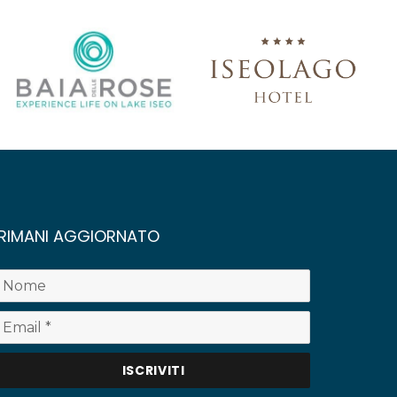
RIMANI AGGIORNATO