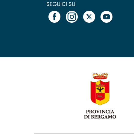
SEGUICI SU: