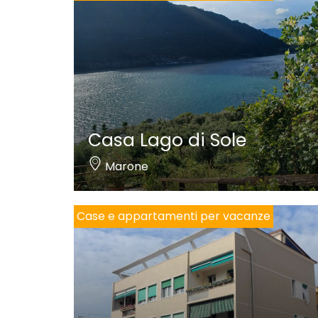
Casa Lago di Sole
Marone
Case e appartamenti per vacanze