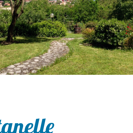
tanelle