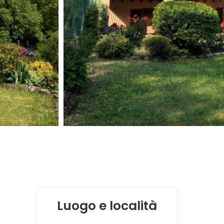
Luogo e località