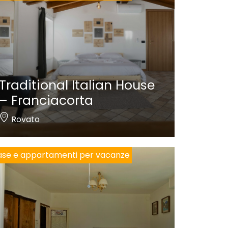
Traditional Italian House
– Franciacorta
Rovato
se e appartamenti per vacanze