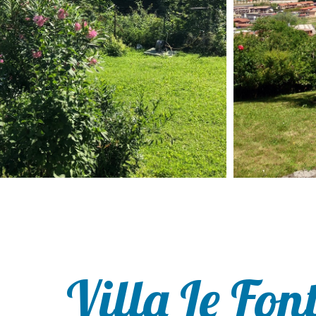
Villa Le Fon