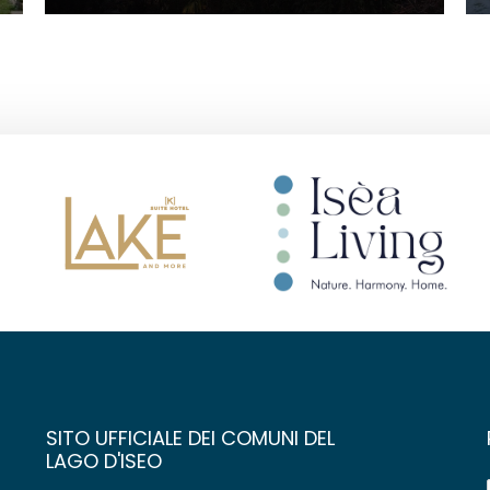
SITO UFFICIALE DEI COMUNI DEL
LAGO D'ISEO