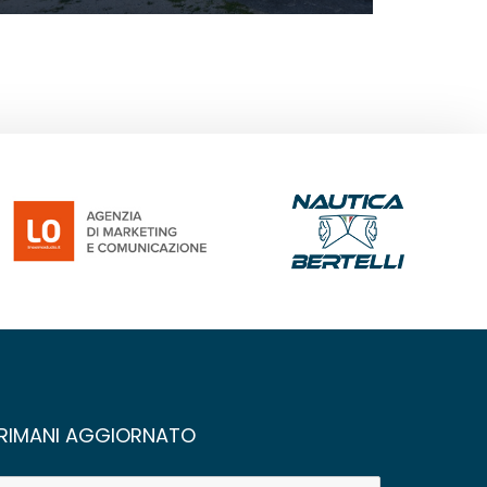
RIMANI AGGIORNATO