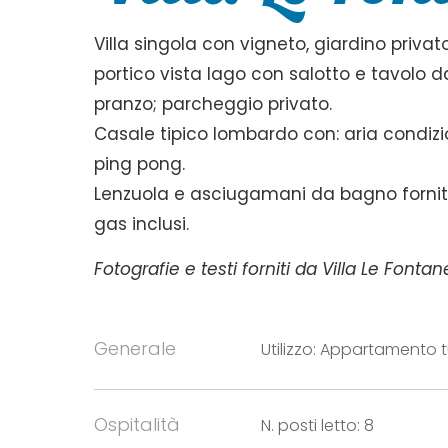
Villa singola con vigneto, giardino priva
portico vista lago con salotto e tavolo 
pranzo; parcheggio privato.
Casale tipico lombardo con: aria condizi
ping pong.
Lenzuola e asciugamani da bagno forniti
gas inclusi.
Fotografie e testi forniti da Villa Le Fontan
Generale
Utilizzo: Appartamento t
Ospitalità
N. posti letto: 8