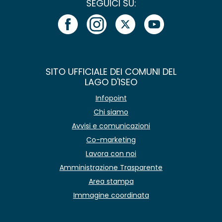
SEGUICI SU:
SITO UFFICIALE DEI COMUNI DEL
LAGO D'ISEO
Infopoint
Chi siamo
Avvisi e comunicazioni
Co-marketing
Lavora con noi
Amministrazione Trasparente
Area stampa
Immagine coordinata