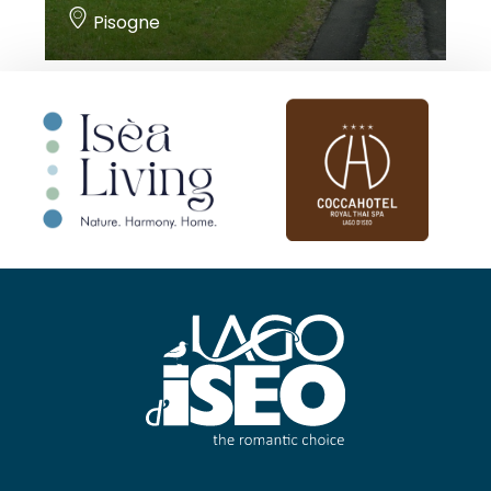
Pisogne