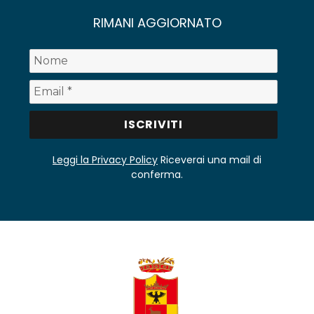
RIMANI AGGIORNATO
Leggi la Privacy Policy
Riceverai una mail di
conferma.