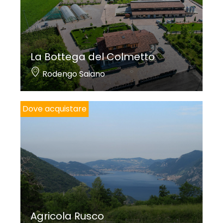
La Bottega del Colmetto
Rodengo Saiano
Dove acquistare
Agricola Rusco