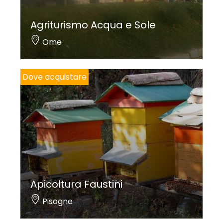
Agriturismo Acqua e Sole
Ome
Dove acquistare
Apicoltura Faustini
Pisogne