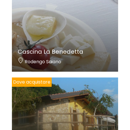
Cascina La Benedetta
Rodengo Saiano
Dove acquistare