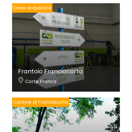
Dove acquistare
Frantoio Franciacorta
Corte Franca
Cantine di Franciacorta