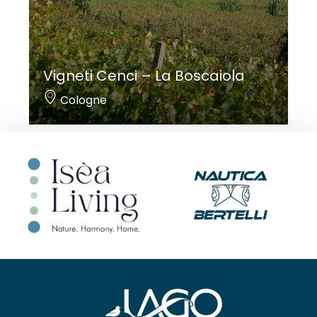
Vigneti Cenci – La Boscaiola
Cologne