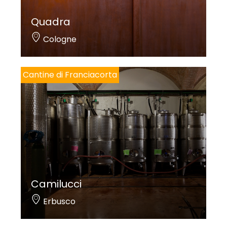
Quadra
Cologne
Cantine di Franciacorta
Camilucci
Erbusco