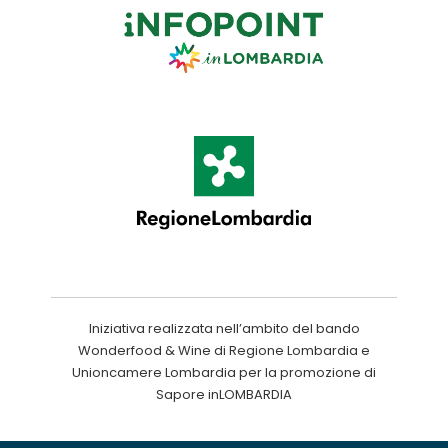
Iniziativa realizzata nell’ambito del bando
Wonderfood & Wine di Regione Lombardia e
Unioncamere Lombardia per la promozione di
Sapore inLOMBARDIA