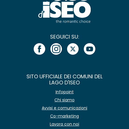
SEGUICI SU:
SITO UFFICIALE DEI COMUNI DEL
LAGO D'ISEO
Infopoint
Chi siamo
Avvisi e comunicazioni
Co-marketing
Lavora con noi