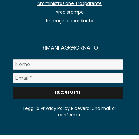
Amministrazione Trasparente
Area stampa
Immagine coordinata
RIMANI AGGIORNATO
Leggi la Privacy Policy
Riceverai una mail di
conferma.