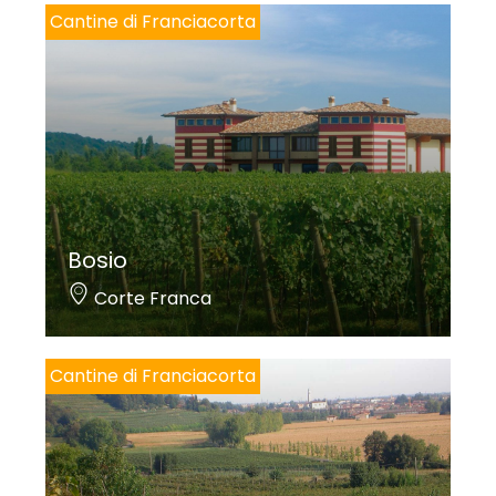
Cantine di Franciacorta
Bosio
Corte Franca
Cantine di Franciacorta