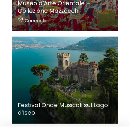
Museo d’Arte Orientale –
Collezione Mazzocchi
Coccaglio
Festival Onde Musicali sul Lago
d’Iseo