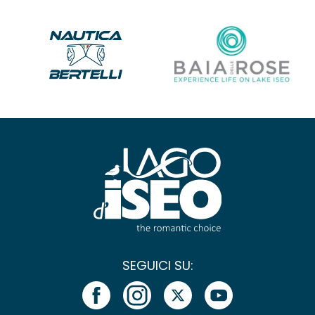
SEGUICI SU: