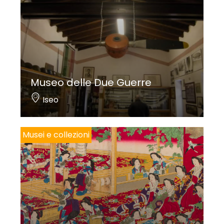
Museo delle Due Guerre
Iseo
Musei e collezioni