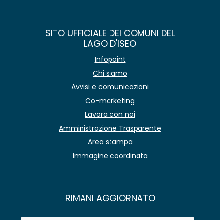
SITO UFFICIALE DEI COMUNI DEL
LAGO D'ISEO
Infopoint
Chi siamo
Avvisi e comunicazioni
Co-marketing
Lavora con noi
Amministrazione Trasparente
Area stampa
Immagine coordinata
RIMANI AGGIORNATO