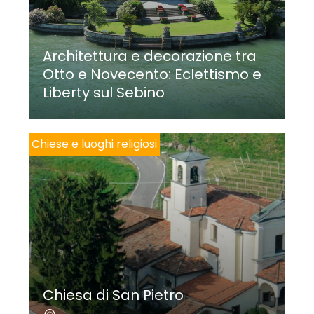
Architettura e decorazione tra
Otto e Novecento: Eclettismo e
Liberty sul Sebino
Chiese e luoghi religiosi
Chiesa di San Pietro