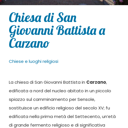
Chiesa di San
Giovanni Battista a
Carzano
Chiese e luoghi religiosi
La chiesa di San Giovanni Battista in
Carzano
,
edificata a nord del nucleo abitato in un piccolo
spiazzo sul camminamento per Sensole,
sostituisce un edificio religioso del secolo XV; fu
edificata nella prima metà del Settecento, un’età
di grande fermento religioso e di significativa