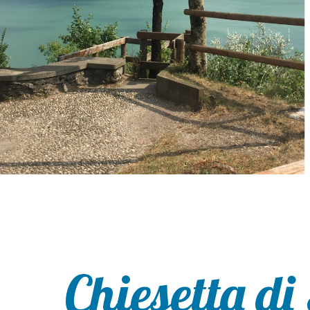
Chiesetta di