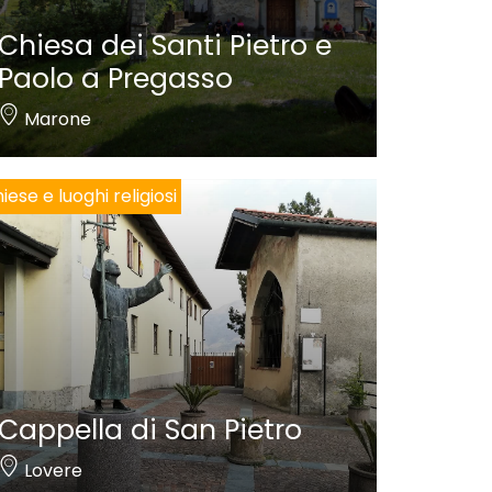
Chiesa dei Santi Pietro e
Paolo a Pregasso
Marone
iese e luoghi religiosi
Cappella di San Pietro
Lovere