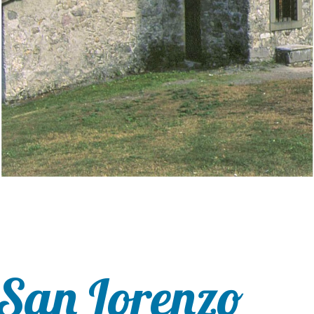
 San Lorenzo