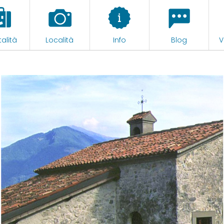
alità
Località
Info
Blog
V