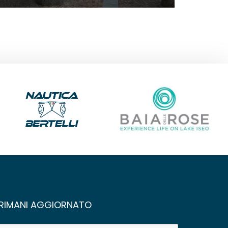
RIMANI AGGIORNATO