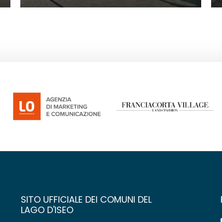
SITO UFFICIALE DEI COMUNI DEL
LAGO D'ISEO