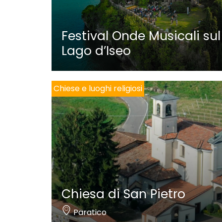
Festival Onde Musicali sul
Lago d’Iseo
Chiese e luoghi religiosi
Chiesa di San Pietro
Paratico