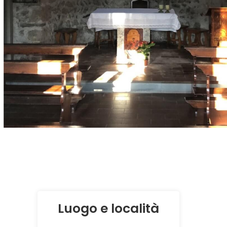
Luogo e località