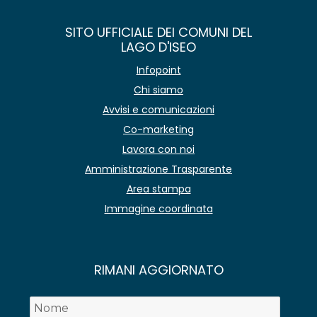
SITO UFFICIALE DEI COMUNI DEL
LAGO D'ISEO
Infopoint
Chi siamo
Avvisi e comunicazioni
Co-marketing
Lavora con noi
Amministrazione Trasparente
Area stampa
Immagine coordinata
RIMANI AGGIORNATO