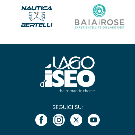
SEGUICI SU: