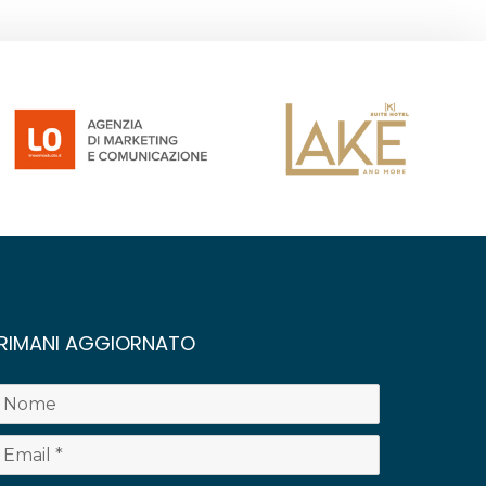
RIMANI AGGIORNATO