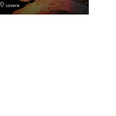
Lovere