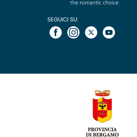
SEGUICI SU: