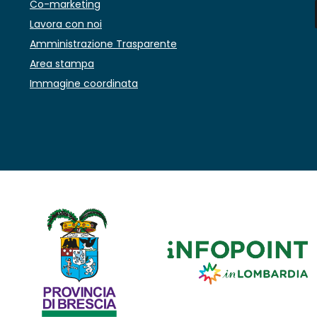
Co-marketing
Lavora con noi
Amministrazione Trasparente
Area stampa
Immagine coordinata