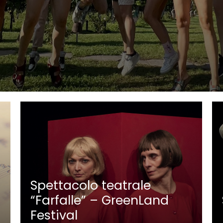
Spettacolo teatrale
“Farfalle” – GreenLand
Festival