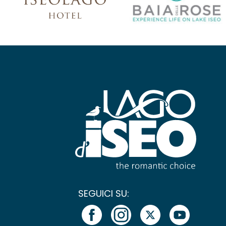
SEGUICI SU: