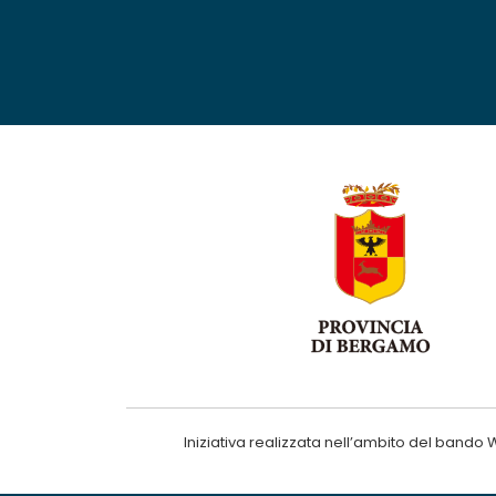
Iniziativa realizzata nell’ambito del ba