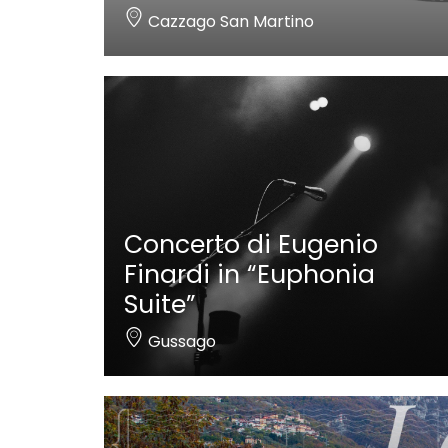
Cazzago San Martino
Concerto di Eugenio
Finardi in “Euphonia
Suite”
Gussago