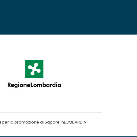
a per la promozione di Sapore inLOMBARDIA