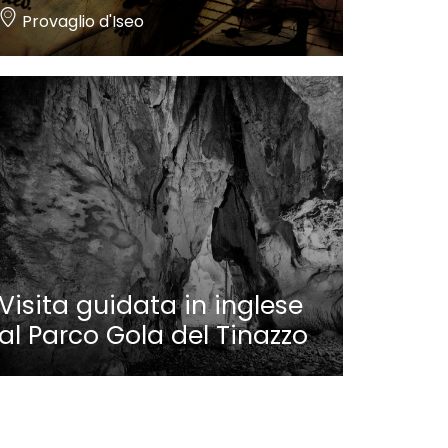
Provaglio d'Iseo
Visita guidata in inglese
al Parco Gola del Tinazzo