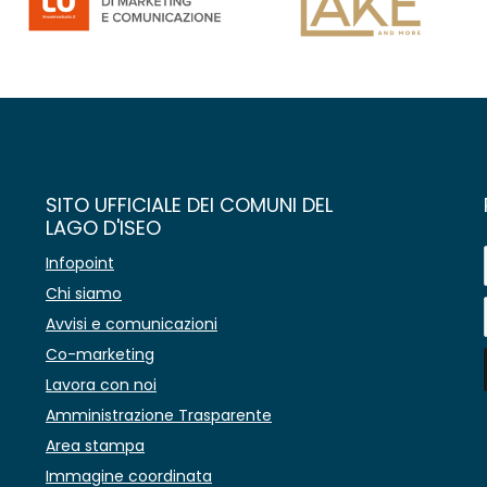
SITO UFFICIALE DEI COMUNI DEL
LAGO D'ISEO
Infopoint
Chi siamo
Avvisi e comunicazioni
Co-marketing
Lavora con noi
Amministrazione Trasparente
Area stampa
Immagine coordinata