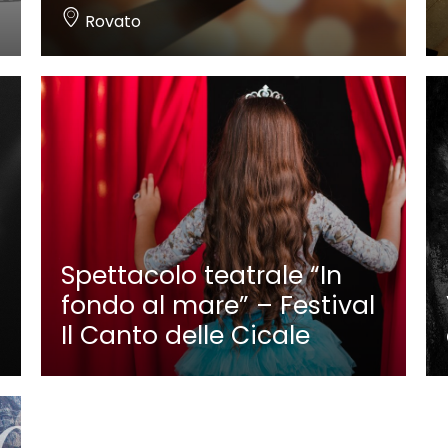
Rovato
Spettacolo teatrale “In
fondo al mare” – Festival
Il Canto delle Cicale