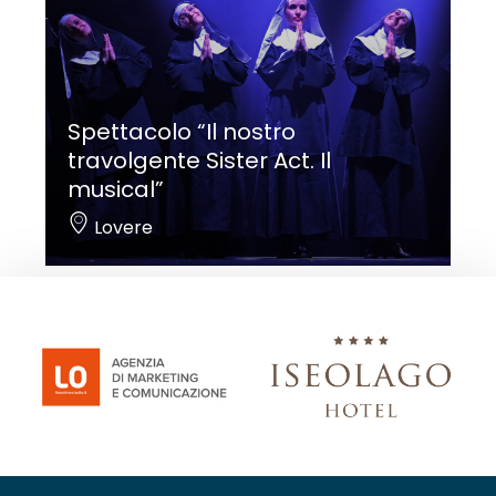
Spettacolo “Il nostro
travolgente Sister Act. Il
musical”
Lovere