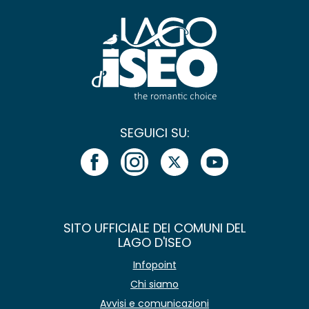
SEGUICI SU:
SITO UFFICIALE DEI COMUNI DEL
LAGO D'ISEO
Infopoint
Chi siamo
Avvisi e comunicazioni