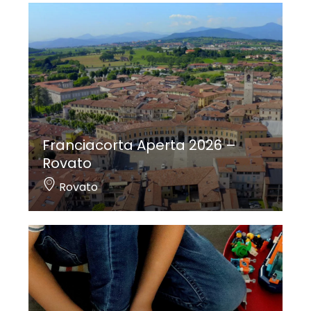
Franciacorta Aperta 2026 –
Rovato
Rovato