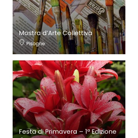
Mostra d’Arte Collettiva
Pisogne
Festa di Primavera – 1ª Edizione