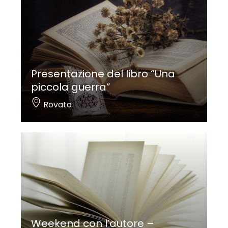
Presentazione del libro “Una
piccola guerra”
Rovato
Weekend con l’autore –