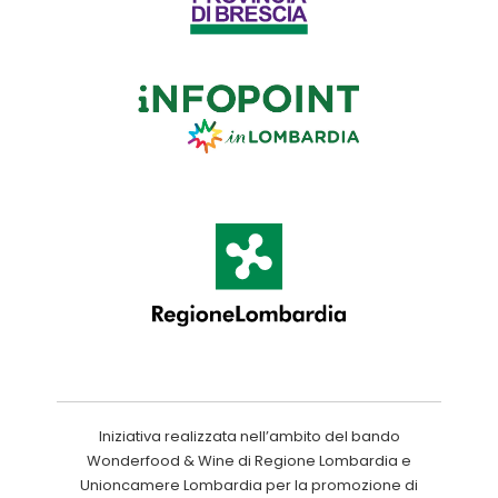
Iniziativa realizzata nell’ambito del bando
Wonderfood & Wine di Regione Lombardia e
Unioncamere Lombardia per la promozione di