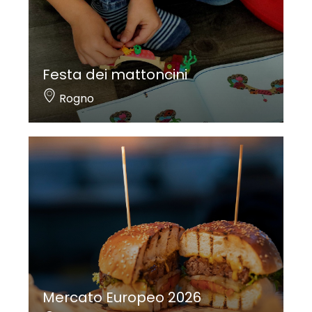
Festa dei mattoncini
Rogno
Mercato Europeo 2026