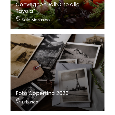
Convegno “Dall’Orto alla
Tavola”
Sale Marasino
Foto Copertina 2026
Erbusco