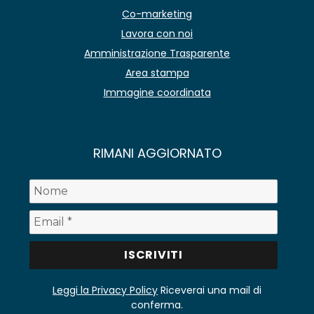
Co-marketing
Lavora con noi
Amministrazione Trasparente
Area stampa
Immagine coordinata
RIMANI AGGIORNATO
Leggi la Privacy Policy
Riceverai una mail di
conferma.