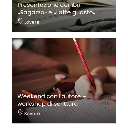
Presentazione dei libri
«Ragazzo» e «Latte guasto»
Lovere
Weekend con l’autore –
workshop di scrittura
Sovere