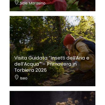
Sale Marasino
Visita Guidata “Insetti dell’Aria e
dell’Acqua” – Primavera in
Torbiera 2026
Iseo