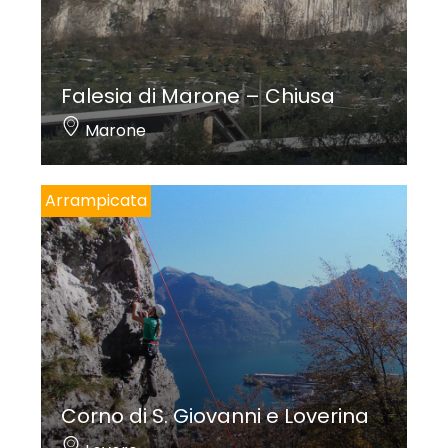
Falesia di Marone – Chiusa
Marone
Arrampicata
Corno di S. Giovanni e Loverina