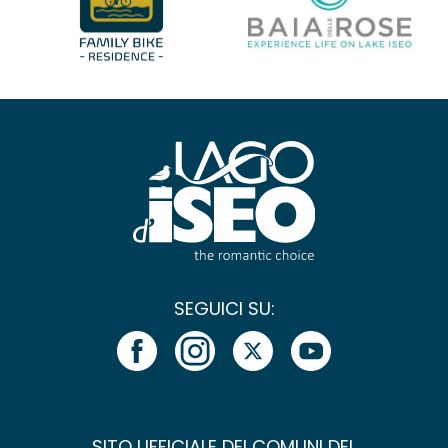
SEGUICI SU:
SITO UFFICIALE DEI COMUNI DEL