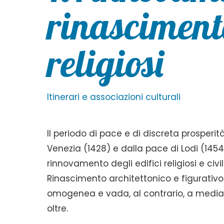
rinascimenta
religiosi
Itinerari e associazioni culturali
Il periodo di pace e di discreta prosperi
Venezia (1428) e dalla pace di Lodi (1454
rinnovamento degli edifici religiosi e civi
Rinascimento architettonico e figurativo
omogenea e vada, al contrario, a mediar
oltre.