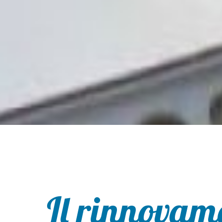
Il rinnovam