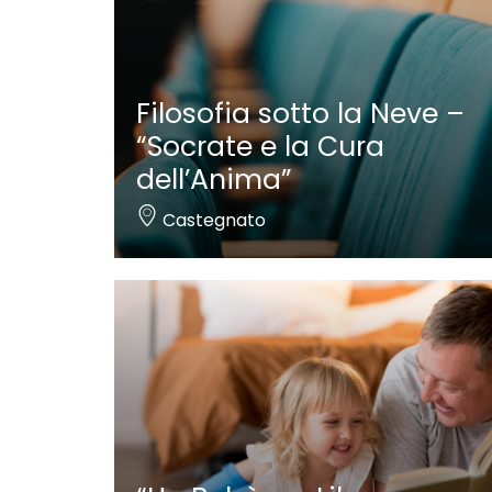
Filosofia sotto la Neve –
“Socrate e la Cura
dell’Anima”
Castegnato