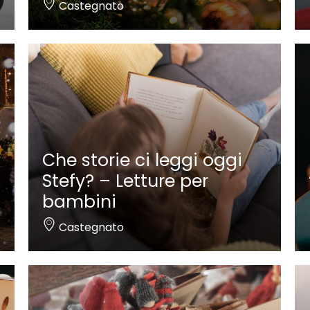
Castegnato
Che storie ci leggi oggi
Stefy? – Letture per
bambini
Castegnato