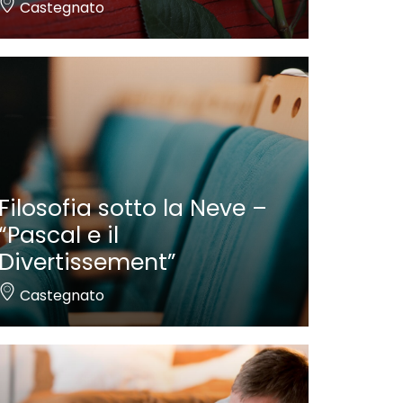
Castegnato
Filosofia sotto la Neve –
“Pascal e il
Divertissement”
Castegnato