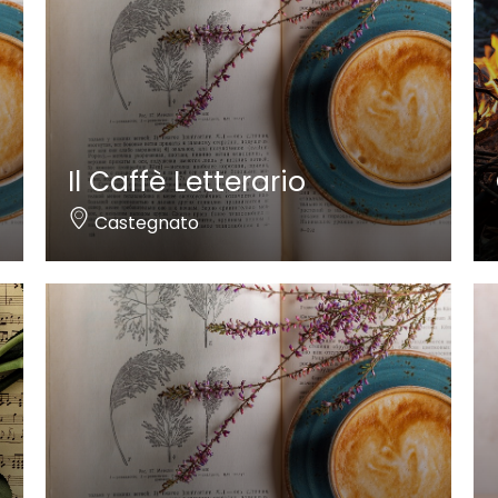
Il Caffè Letterario
Castegnato