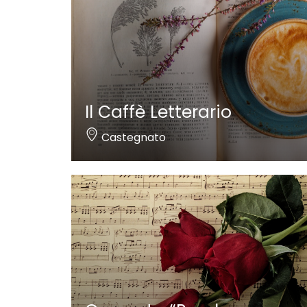
Il Caffè Letterario
Castegnato