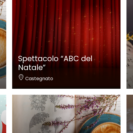
Spettacolo “ABC del
Natale”
Castegnato