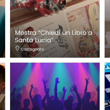
Mostra “Chiedi un Libro a
Santa Lucia”
Castegnato