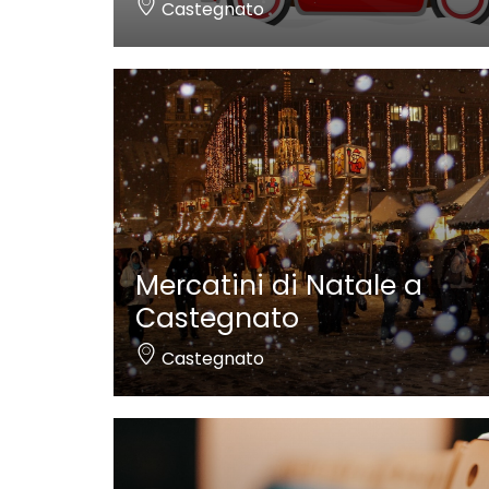
Castegnato
Mercatini di Natale a
Castegnato
Castegnato