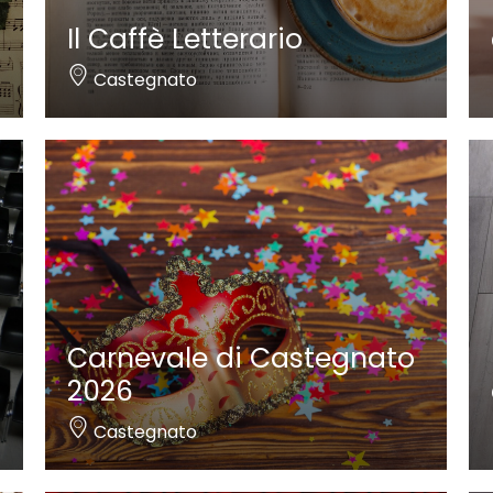
Il Caffè Letterario
Castegnato
Carnevale di Castegnato
2026
Castegnato