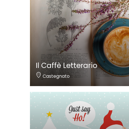
Il Caffè Letterario
Castegnato