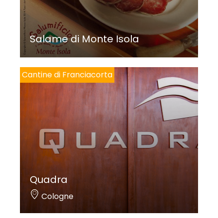
Salame di Monte Isola
Cantine di Franciacorta
Quadra
Cologne