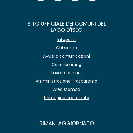
SITO UFFICIALE DEI COMUNI DEL
LAGO D'ISEO
Infopoint
Chi siamo
Avvisi e comunicazioni
Co-marketing
Lavora con noi
Amministrazione Trasparente
Area stampa
Immagine coordinata
RIMANI AGGIORNATO