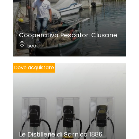
Cooperativa Pescatori Clusane
Iseo
Dove acquistare
Le Distillerie di Sarnico 1886