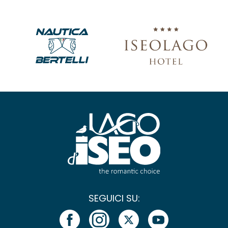
SEGUICI SU: