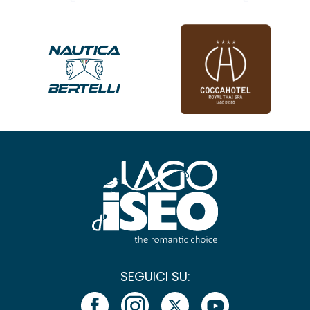
SEGUICI SU: