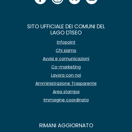
SITO UFFICIALE DEI COMUNI DEL
LAGO D'ISEO
Infopoint
Chi siamo
Avvisi e comunicazioni
Co-marketing
Lavora con noi
Amministrazione Trasparente
Area stampa
Immagine coordinata
RIMANI AGGIORNATO