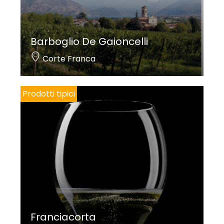
Barboglio De Gaioncelli
Corte Franca
Prodotti tipici
Franciacorta