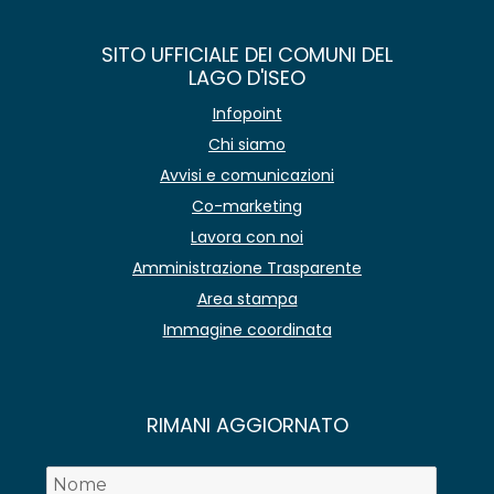
SITO UFFICIALE DEI COMUNI DEL
LAGO D'ISEO
Infopoint
Chi siamo
Avvisi e comunicazioni
Co-marketing
Lavora con noi
Amministrazione Trasparente
Area stampa
Immagine coordinata
RIMANI AGGIORNATO