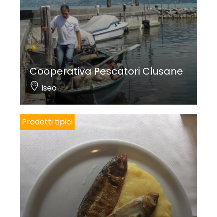
Cooperativa Pescatori Clusane
Iseo
Prodotti tipici