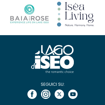
SEGUICI SU: