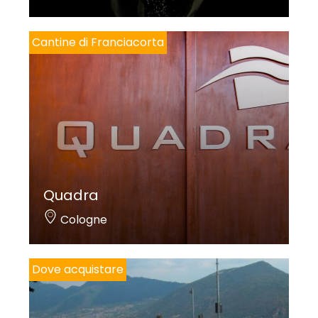
Cantine di Franciacorta
Quadra
Cologne
Dove acquistare