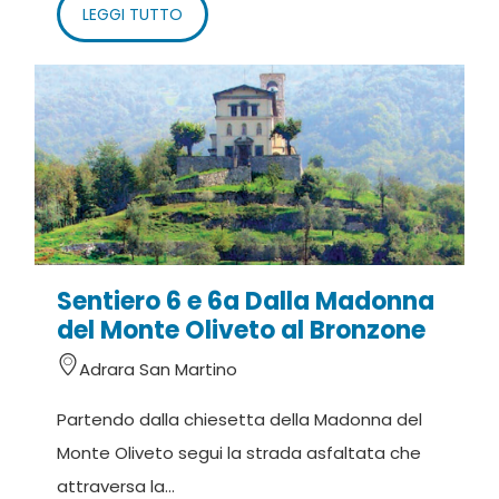
LEGGI TUTTO
Sentiero 6 e 6a Dalla Madonna
del Monte Oliveto al Bronzone
Adrara San Martino
Partendo dalla chiesetta della Madonna del
Monte Oliveto segui la strada asfaltata che
attraversa la...