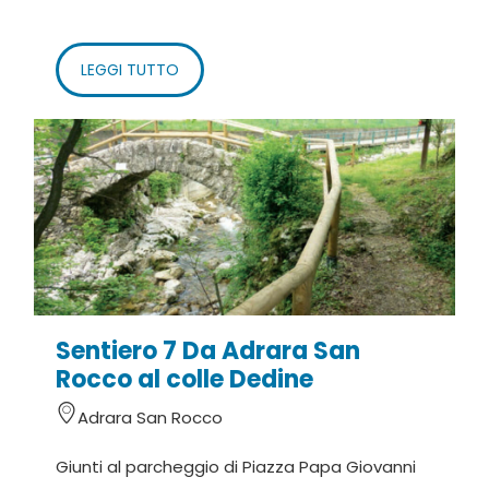
LEGGI TUTTO
Sentiero 7 Da Adrara San
Rocco al colle Dedine
Adrara San Rocco
Giunti al parcheggio di Piazza Papa Giovanni