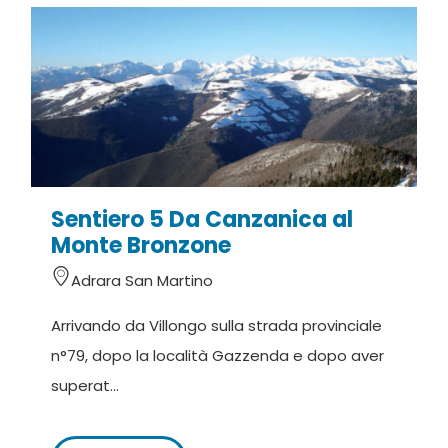
Sentiero 5 Da Canzanica al
Monte Bronzone
Adrara San Martino
Arrivando da Villongo sulla strada provinciale
n°79, dopo la località Gazzenda e dopo aver
superat...