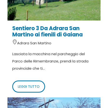
Sentiero 3 Da Adrara San
Martino ai fienili di Gaiana
Adrara San Martino
Lasciata la macchina nel parcheggio del
Parco delle Rimembranze, prendi la strada
provinciale che ti...
LEGGI TUTTO