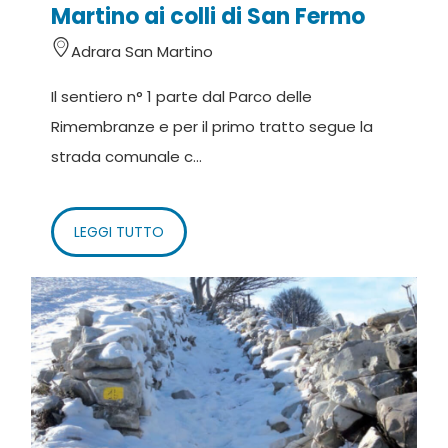
Martino ai colli di San Fermo
Adrara San Martino
Il sentiero n° 1 parte dal Parco delle
Rimembranze e per il primo tratto segue la
strada comunale c...
LEGGI TUTTO