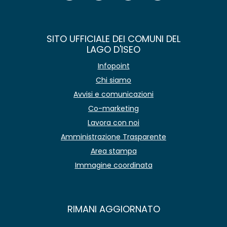
SITO UFFICIALE DEI COMUNI DEL
LAGO D'ISEO
Infopoint
Chi siamo
Avvisi e comunicazioni
Co-marketing
Lavora con noi
Amministrazione Trasparente
Area stampa
Immagine coordinata
RIMANI AGGIORNATO