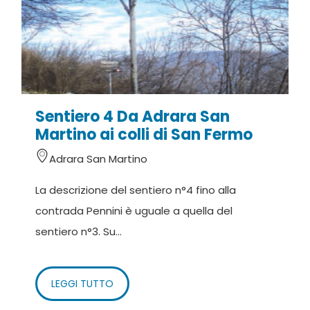
Sentiero 4 Da Adrara San
Martino ai colli di San Fermo
Adrara San Martino
La descrizione del sentiero n°4 fino alla
contrada Pennini è uguale a quella del
sentiero n°3. Su...
LEGGI TUTTO