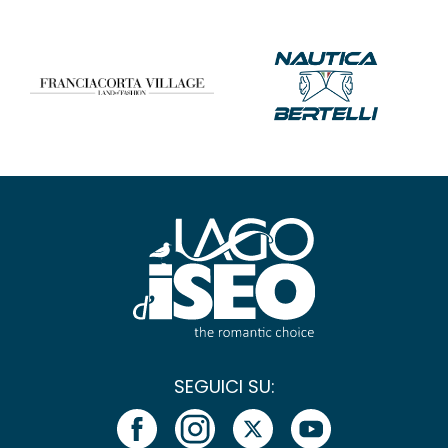
SEGUICI SU: