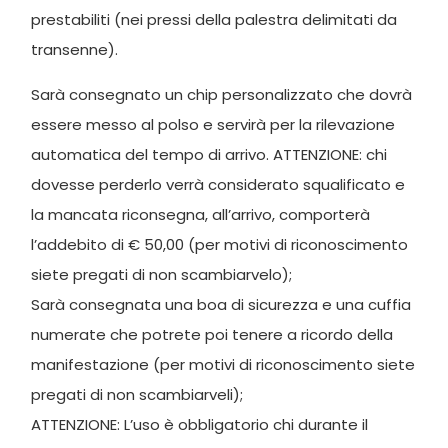
prestabiliti (nei pressi della palestra delimitati da
transenne).
Sarà consegnato un chip personalizzato che dovrà
essere messo al polso e servirà per la rilevazione
automatica del tempo di arrivo. ATTENZIONE: chi
dovesse perderlo verrà considerato squalificato e
la mancata riconsegna, all’arrivo, comporterà
l’addebito di € 50,00 (per motivi di riconoscimento
siete pregati di non scambiarvelo);
Sarà consegnata una boa di sicurezza e una cuffia
numerate che potrete poi tenere a ricordo della
manifestazione (per motivi di riconoscimento siete
pregati di non scambiarveli);
ATTENZIONE: L’uso è obbligatorio chi durante il