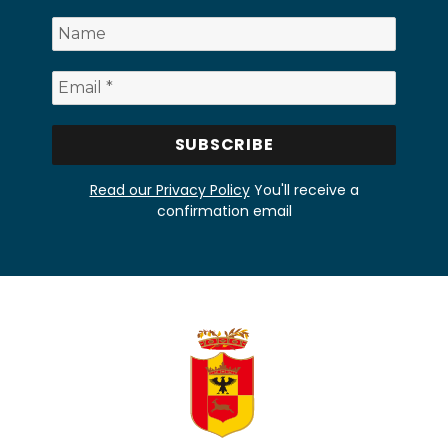
Read our Privacy Policy
You'll receive a
confirmation email