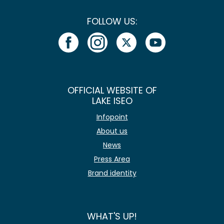
FOLLOW US:
OFFICIAL WEBSITE OF
LAKE ISEO
Infopoint
About us
News
Press Area
Brand identity
WHAT'S UP!