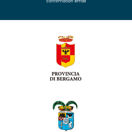
confirmation email