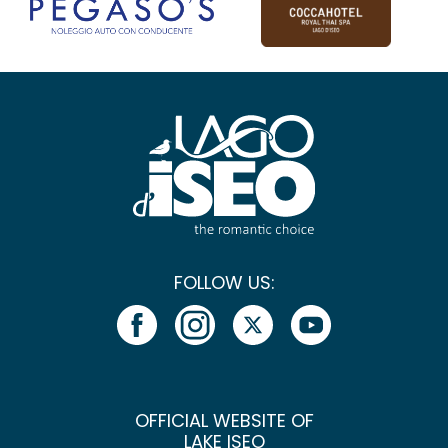
FOLLOW US:
OFFICIAL WEBSITE OF
LAKE ISEO