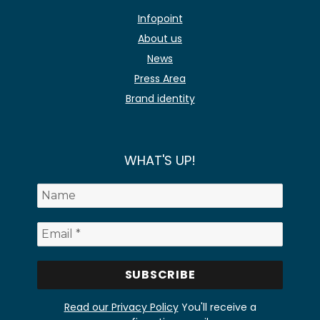
Infopoint
About us
News
Press Area
Brand identity
WHAT'S UP!
Read our Privacy Policy
You'll receive a