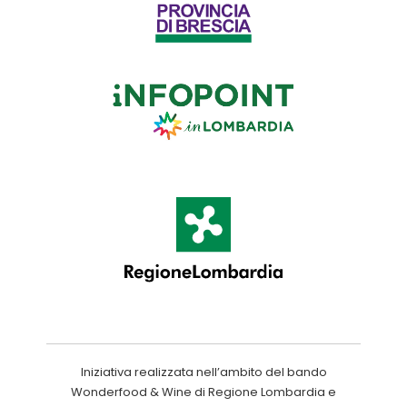
Iniziativa realizzata nell’ambito del bando
Wonderfood & Wine di Regione Lombardia e