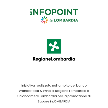
Iniziativa realizzata nell’ambito del bando
Wonderfood & Wine di Regione Lombardia e
Unioncamere Lombardia per la promozione di
Sapore inLOMBARDIA