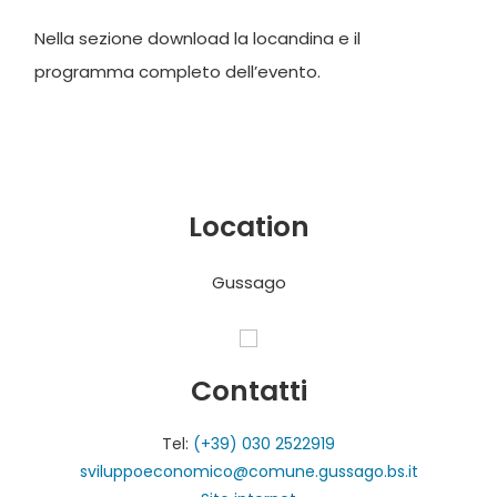
Nella sezione download la locandina e il
programma completo dell’evento.
Location
Gussago
Contatti
Tel:
(+39) 030 2522919
sviluppoeconomico@comune.gussago.bs.it