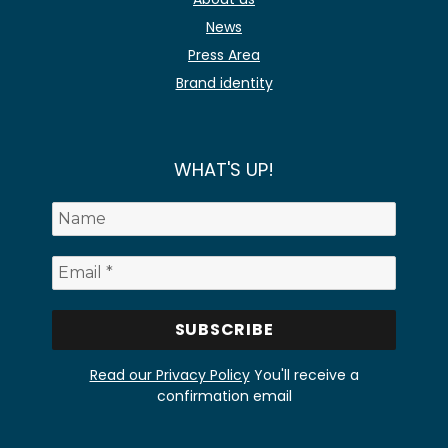
News
Press Area
Brand identity
WHAT'S UP!
Read our Privacy Policy
You'll receive a
confirmation email