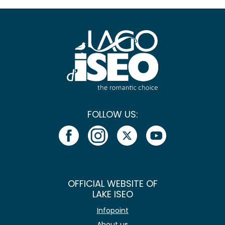
FOLLOW US:
OFFICIAL WEBSITE OF
LAKE ISEO
Infopoint
About us