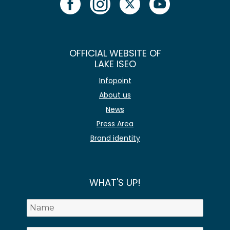
OFFICIAL WEBSITE OF
LAKE ISEO
Infopoint
About us
News
Press Area
Brand identity
WHAT'S UP!