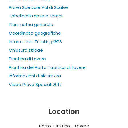
Prova Speciale Val di Scalve
Tabella distanze e tempi
Planimetria generale
Coordinate geografiche
Informativa Tracking GPS
Chiusura strade
Piantina di Lovere
Piantina del Porto Turistico di Lovere
Informazioni di sicurezza
Video Prove Speciali 2017
Location
Porto Turistico – Lovere