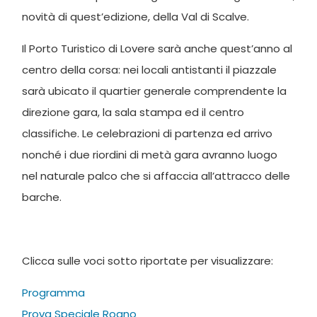
novità di quest’edizione, della Val di Scalve.
Il Porto Turistico di Lovere sarà anche quest’anno al
centro della corsa: nei locali antistanti il piazzale
sarà ubicato il quartier generale comprendente la
direzione gara, la sala stampa ed il centro
classifiche. Le celebrazioni di partenza ed arrivo
nonché i due riordini di metà gara avranno luogo
nel naturale palco che si affaccia all’attracco delle
barche.
Clicca sulle voci sotto riportate per visualizzare:
Programma
Prova Speciale Rogno