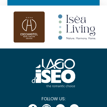
FOLLOW US: