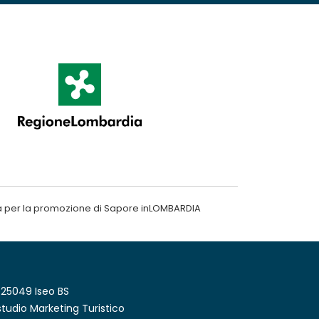
a per la promozione di Sapore inLOMBARDIA
 25049 Iseo BS
tudio Marketing Turistico