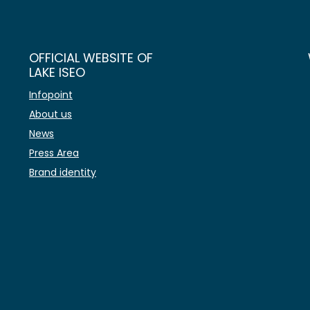
OFFICIAL WEBSITE OF
LAKE ISEO
Infopoint
About us
News
Press Area
Brand identity