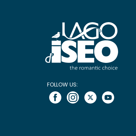
FOLLOW US: