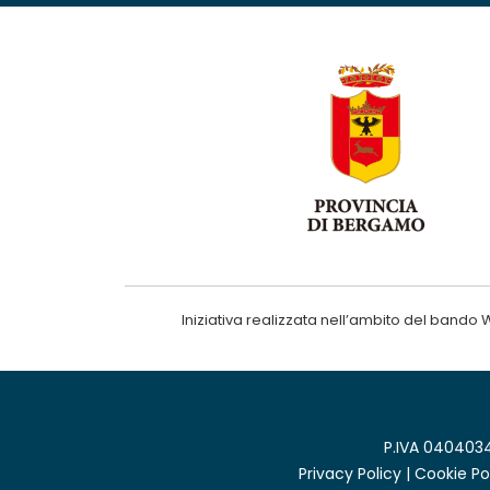
Iniziativa realizzata nell’ambito del ba
P.IVA 0404034
Privacy Policy
|
Cookie Po