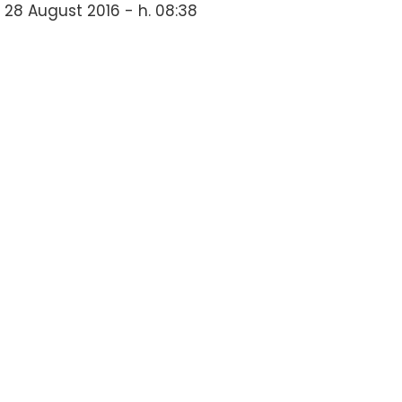
28 August 2016 - h. 08:38