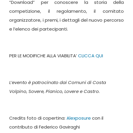
“Download” per conoscere la storia della
competizione, il regolamento, il comitato
organizzatore, i premi, i dettagli del nuovo percorso
e l’elenco dei partecipanti.
PER LE MODIFICHE ALLA VIABILITA’
CLICCA QUI
L’evento è patrocinato dai Comuni di Costa
Volpino, Sovere, Pianico, Lovere e Castro.
Credits foto di copertina:
Alexposure
con il
contributo di Federico Gaviraghi