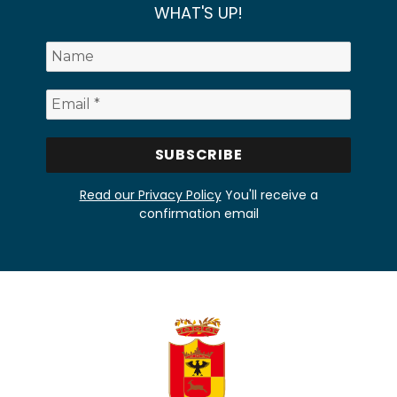
WHAT'S UP!
Read our Privacy Policy
You'll receive a
confirmation email