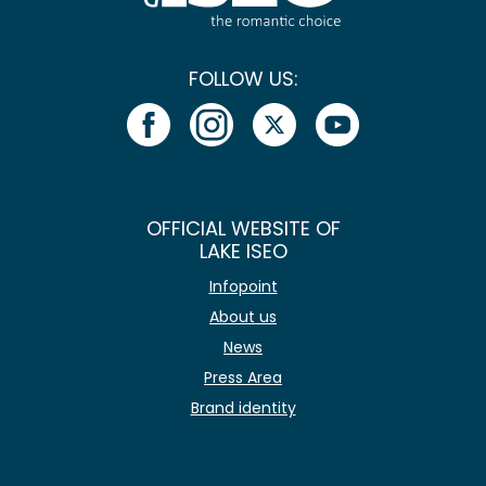
FOLLOW US:
OFFICIAL WEBSITE OF
LAKE ISEO
Infopoint
About us
News
Press Area
Brand identity