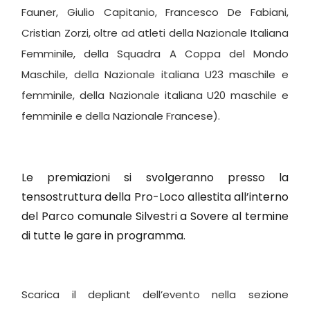
Fauner, Giulio Capitanio, Francesco De Fabiani,
Cristian Zorzi, oltre ad atleti della Nazionale Italiana
Femminile, della Squadra A Coppa del Mondo
Maschile, della Nazionale italiana U23 maschile e
femminile, della Nazionale italiana U20 maschile e
femminile e della Nazionale Francese).
Le premiazioni si svolgeranno presso la
tensostruttura della Pro-Loco allestita all’interno
del Parco comunale Silvestri a Sovere al termine
di tutte le gare in programma.
Scarica il depliant dell’evento nella sezione