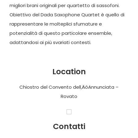
migliori brani originali per quartetto di sassofoni.
Obiettivo del Dada Saxophone Quartet è quello di
rappresentare le molteplici sfumature e
potenzialità di questo particolare ensemble,
adattandosi ai più svariati contesti.
Location
Chiostro del Convento dell‚ÄôAnnunciata –
Rovato
Contatti