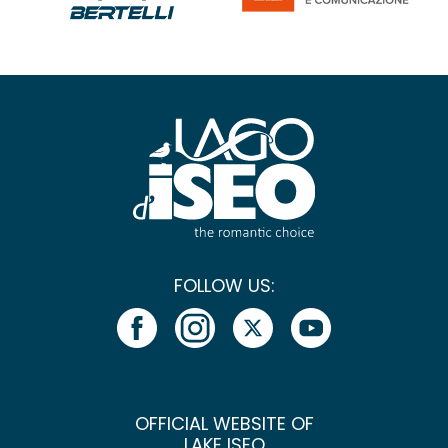
FOLLOW US:
OFFICIAL WEBSITE OF
LAKE ISEO