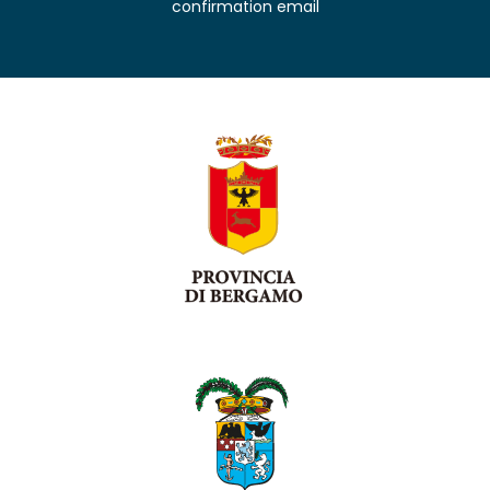
confirmation email