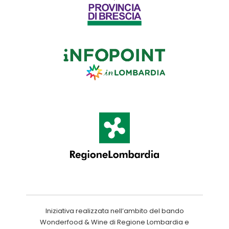
Iniziativa realizzata nell’ambito del bando
Wonderfood & Wine di Regione Lombardia e