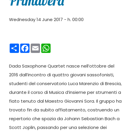
Primavera”
Wednesday 14 June 2017 - h. 00:00
Condividi
Facebook
Email
WhatsApp
Dada Saxophone Quartet nasce nell’ottobre del
2016 dall’incontro di quattro giovani sassofonisti,
studenti del conservatorio Luca Marenzio di Brescia,
durante il corso di Musica d’insieme per strumenti a
fiato tenuto dal Maestro Giovanni Sora. Il gruppo ha
trovato fin da subito affiatamento, costruendo un
repertorio che spazia da Johann Sebastian Bach a
Scott Joplin, passando per una selezione dei