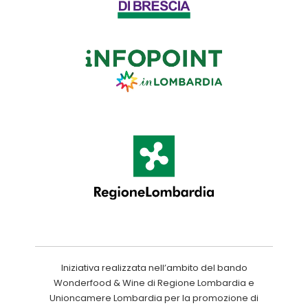
Iniziativa realizzata nell’ambito del bando
Wonderfood & Wine di Regione Lombardia e
Unioncamere Lombardia per la promozione di