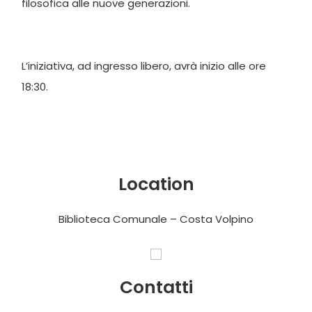
filosofica alle nuove generazioni.
L’iniziativa, ad ingresso libero, avrà inizio alle ore
18:30.
Location
Biblioteca Comunale – Costa Volpino
Contatti