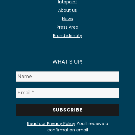
Infopoint
About us
News
Press Area
Brand identity
WHAT'S UP!
Read our Privacy Policy
You'll receive a
confirmation email