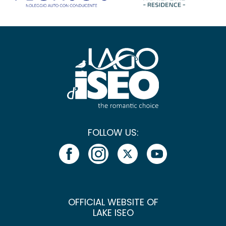
FOLLOW US:
OFFICIAL WEBSITE OF
LAKE ISEO