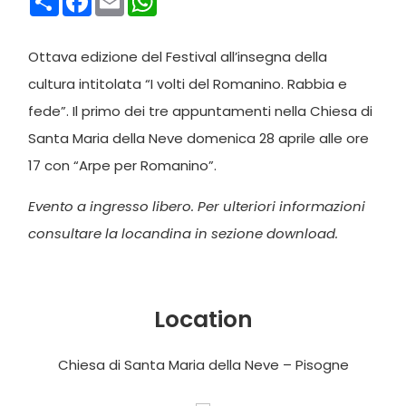
Ottava edizione del Festival all’insegna della
cultura intitolata “I volti del Romanino. Rabbia e
fede”. Il primo dei tre appuntamenti nella Chiesa di
Santa Maria della Neve domenica 28 aprile alle ore
17 con “Arpe per Romanino”.
Evento a ingresso libero. Per ulteriori informazioni
consultare la locandina in sezione download.
Location
Chiesa di Santa Maria della Neve – Pisogne