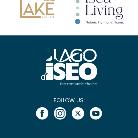
FOLLOW US: