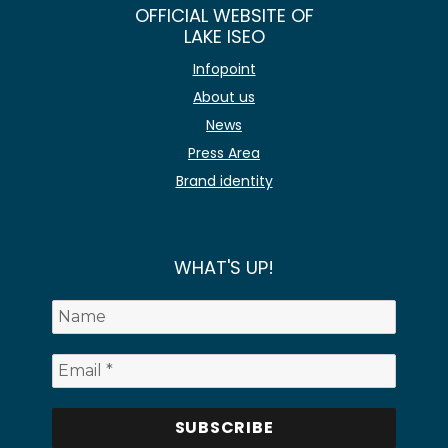
OFFICIAL WEBSITE OF
LAKE ISEO
Infopoint
About us
News
Press Area
Brand identity
WHAT'S UP!