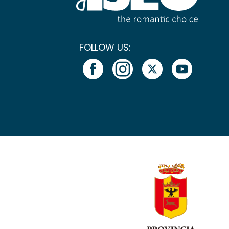
FOLLOW US: