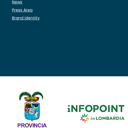
News
Press Area
Brand identity