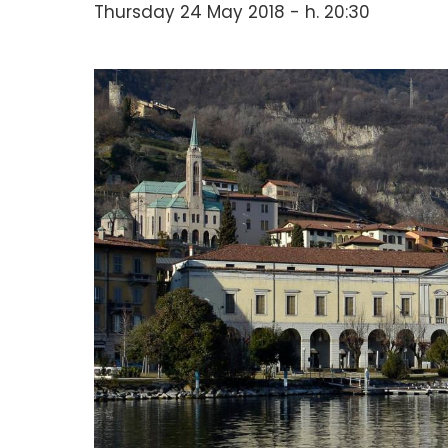
Thursday 24 May 2018 - h. 20:30