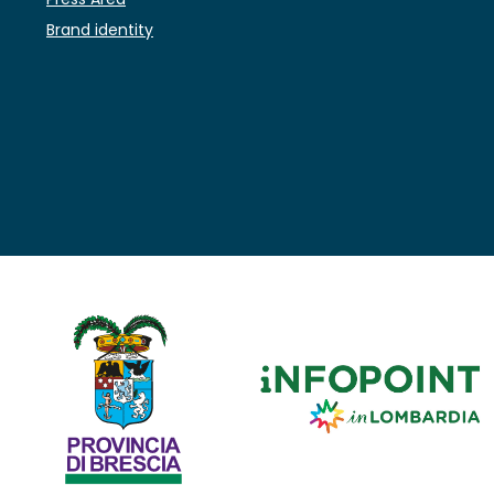
Brand identity