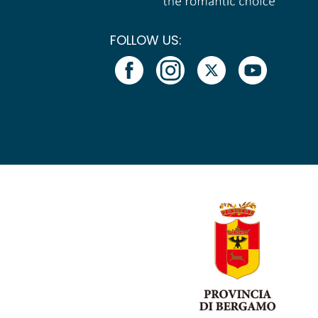
FOLLOW US: