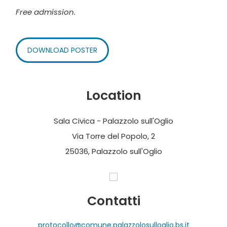
Free admission.
DOWNLOAD POSTER
Location
Sala Civica - Palazzolo sull'Oglio
Via Torre del Popolo, 2
25036, Palazzolo sull'Oglio
Contatti
protocollo@comune.palazzolosulloglio.bs.it