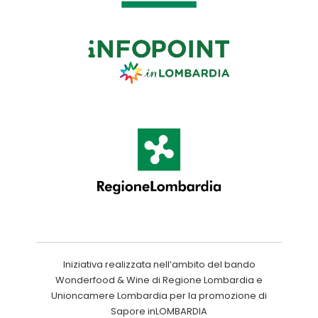
Iniziativa realizzata nell’ambito del bando
Wonderfood & Wine di Regione Lombardia e
Unioncamere Lombardia per la promozione di
Sapore inLOMBARDIA