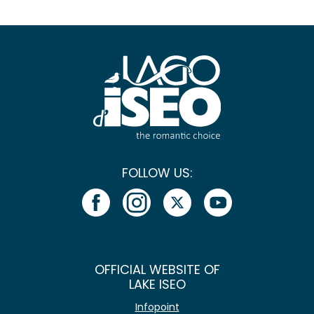
FOLLOW US:
OFFICIAL WEBSITE OF
LAKE ISEO
Infopoint