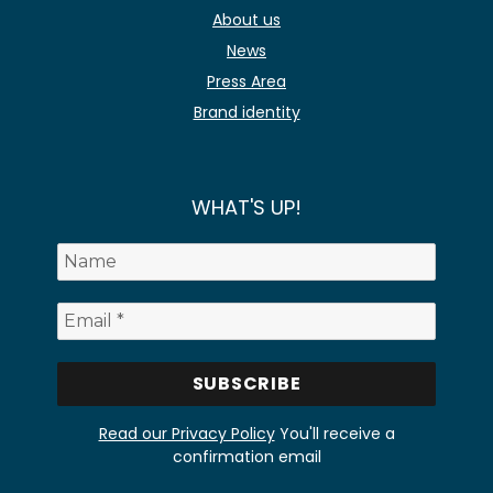
About us
News
Press Area
Brand identity
WHAT'S UP!
Read our Privacy Policy
You'll receive a
confirmation email